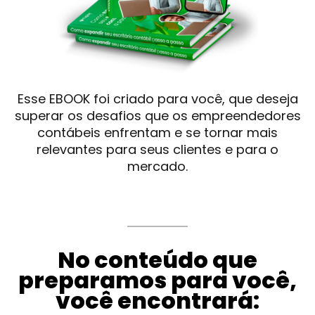
Esse EBOOK foi criado para você, que deseja
superar os desafios que os empreendedores
contábeis enfrentam e se tornar mais
relevantes para seus clientes e para o
mercado.
No conteúdo que
preparamos para você,
você encontrará: