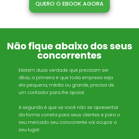
QUERO O EBOOK AGORA
Não fique abaixo dos seus
concorrentes
Existem duas verdade que precisam ser
ditas, a primeira é que toda empresa seja
ela pequena, média ou grande, precisa de
um contador para lhe apoiar.
A segunda é que se você não se apresentar
da forma correta para seus clientes e para o
seu mercado seu concorrente vai ocupar o
seu lugar.