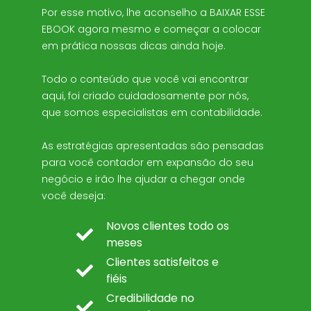
Por esse motivo, lhe aconselho a BAIXAR ESSE
EBOOK agora mesmo e começar a colocar
em prática nossas dicas ainda hoje.
Todo o conteúdo que você vai encontrar
aqui, foi criado cuidadosamente por nós,
que somos especialistas em contabilidade.
As estratégias apresentadas são pensadas
para você contador em expansão do seu
negócio e irão lhe ajudar a chegar onde
você deseja:
Novos clientes todo os
meses
Clientes satisfeitos e
fiéis
Credibilidade no