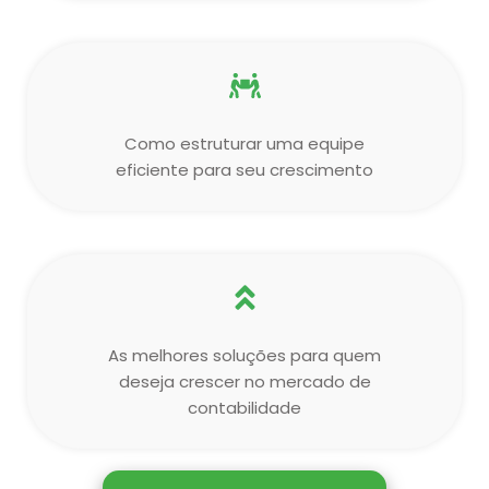
Como estruturar uma equipe
eficiente para seu crescimento
As melhores soluções para quem
deseja crescer no mercado de
contabilidade