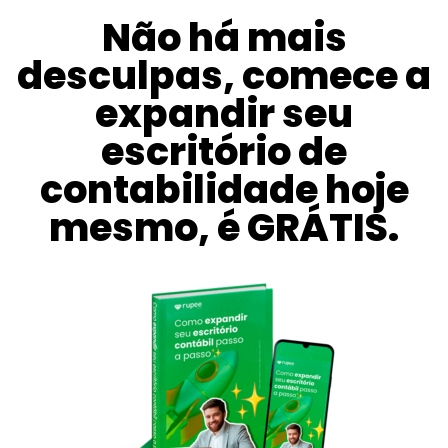
Não há mais
desculpas, comece a
expandir seu
escritório de
contabilidade hoje
mesmo, é GRÁTIS.