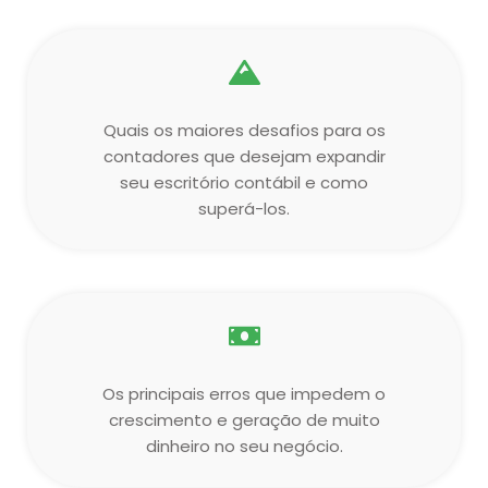
Quais os maiores desafios para os
contadores que desejam expandir
seu escritório contábil e como
superá-los.
Os principais erros que impedem o
crescimento e geração de muito
dinheiro no seu negócio.