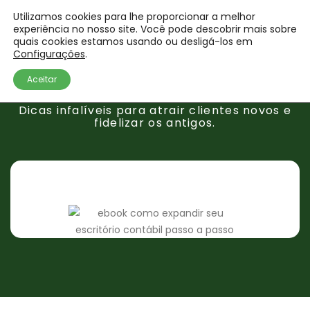
Como expandir seu
Utilizamos cookies para lhe proporcionar a melhor
experiência no nosso site. Você pode descobrir mais sobre
quais cookies estamos usando ou desligá-los em
escritório contábil
Configurações
.
passo a passo
.
Aceitar
Dicas infalíveis para atrair clientes novos e
fidelizar os antigos.