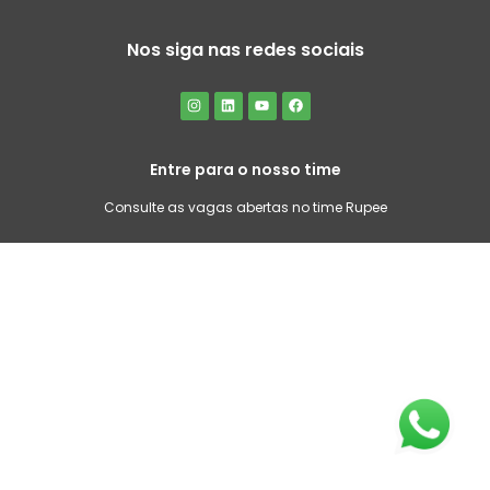
Nos siga nas redes sociais
Entre para o nosso time
Consulte as vagas abertas no time Rupee