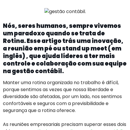
Nós, seres humanos, sempre vivemos
um paradoxo quando se trata de
Rotina. Esse artigo trás uma inovação,
a reunião em pé ou stand up meet ( em
inglês) , que ajuda líderes a ter mais
controle e colaboração com sua equipe
na gestão contábil.
Manter uma rotina organizada no trabalho é difícil,
porque sentimos as vezes que nossa liberdade e
diversidade são afetadas, por um lado, nos sentimos
confortáveis e seguros com a previsibilidade e
segurança que a rotina oferece.
As reuniões empresariais precisam superar esses dois