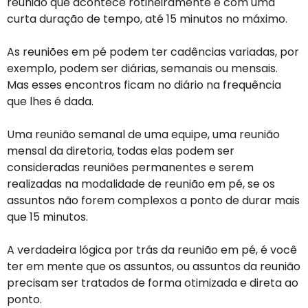
reunião que acontece rotineiramente e com uma
curta duração de tempo, até 15 minutos no máximo.
As reuniões em pé podem ter cadências variadas, por
exemplo, podem ser diárias, semanais ou mensais.
Mas esses encontros ficam no diário na frequência
que lhes é dada.
Uma reunião semanal de uma equipe, uma reunião
mensal da diretoria, todas elas podem ser
consideradas reuniões permanentes e serem
realizadas na modalidade de reunião em pé, se os
assuntos não forem complexos a ponto de durar mais
que 15 minutos.
A verdadeira lógica por trás da reunião em pé, é você
ter em mente que os assuntos, ou assuntos da reunião
precisam ser tratados de forma otimizada e direta ao
ponto.