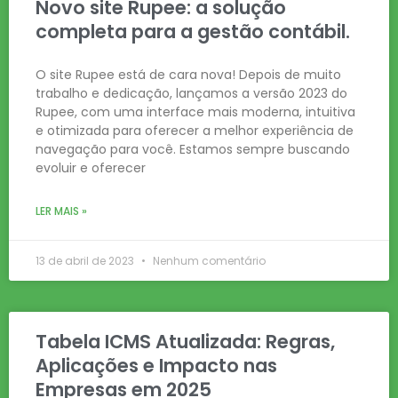
Novo site Rupee: a solução
completa para a gestão contábil.
O site Rupee está de cara nova! Depois de muito
trabalho e dedicação, lançamos a versão 2023 do
Rupee, com uma interface mais moderna, intuitiva
e otimizada para oferecer a melhor experiência de
navegação para você. Estamos sempre buscando
evoluir e oferecer
LER MAIS »
13 de abril de 2023
Nenhum comentário
Tabela ICMS Atualizada: Regras,
Aplicações e Impacto nas
Empresas em 2025