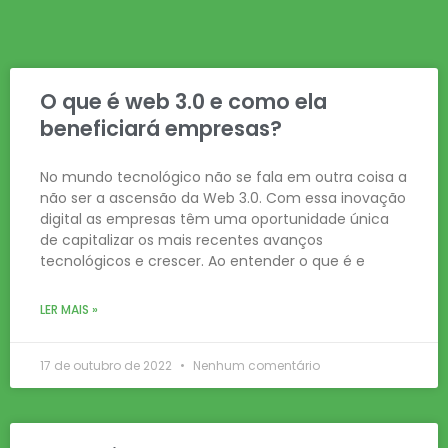
O que é web 3.0 e como ela
beneficiará empresas?
No mundo tecnológico não se fala em outra coisa a
não ser a ascensão da Web 3.0. Com essa inovação
digital as empresas têm uma oportunidade única
de capitalizar os mais recentes avanços
tecnológicos e crescer. Ao entender o que é e
LER MAIS »
17 de outubro de 2022
Nenhum comentário