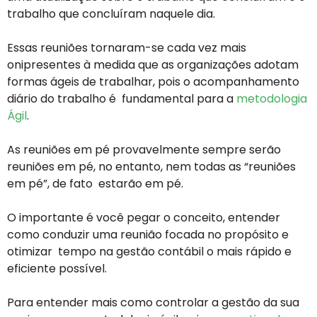
trabalho que concluíram naquele dia.
Essas reuniões tornaram-se cada vez mais
onipresentes à medida que as organizações adotam
formas ágeis de trabalhar, pois o acompanhamento
diário do trabalho é fundamental para a
metodologia
Ágil
.
As reuniões em pé provavelmente sempre serão
reuniões em pé, no entanto, nem todas as “reuniões
em pé”, de fato estarão em pé.
O importante é você pegar o conceito, entender
como conduzir uma reunião focada no propósito e
otimizar tempo na gestão contábil o mais rápido e
eficiente possível.
Para entender mais como controlar a gestão da sua