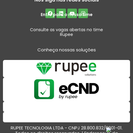
Entre para o nosso time
Consulte as vagas abertas no time
Rupee
Conheça nossas soluções
RUPEE TECNOLOGIA LTDA - CNPJ 28.800.832/0001-01.