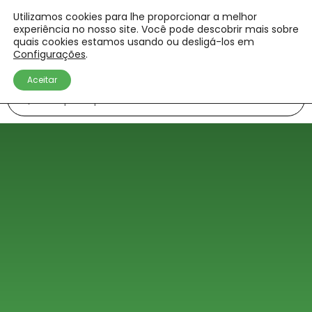
Utilizamos cookies para lhe proporcionar a melhor
experiência no nosso site. Você pode descobrir mais sobre
quais cookies estamos usando ou desligá-los em
Configurações
.
Aceitar