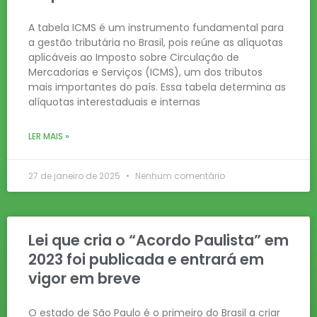
A tabela ICMS é um instrumento fundamental para
a gestão tributária no Brasil, pois reúne as alíquotas
aplicáveis ao Imposto sobre Circulação de
Mercadorias e Serviços (ICMS), um dos tributos
mais importantes do país. Essa tabela determina as
alíquotas interestaduais e internas
LER MAIS »
27 de janeiro de 2025
Nenhum comentário
Lei que cria o “Acordo Paulista” em
2023 foi publicada e entrará em
vigor em breve
O estado de São Paulo é o primeiro do Brasil a criar