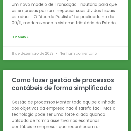
um novo modelo de Transação Tributária para que
as empresas possam negociar suas dívidas fiscais
estaduais. O “Acordo Paulista” foi publicado no dia
09/11, modernizando o sistema tributário do Estado,
LER MAIS »
11 de dezembro de 2023
Nenhum comentário
Como fazer gestão de processos
contábeis de forma simplificada
Gestão de processos Manter toda equipe alinhada
aos objetivos da empresa não é tarefa fácil. Mas a
tecnologia pode ser uma forte aliada quando
utilizada de forma assertiva nos escritórios
contábeis e empresas que reconhecem os