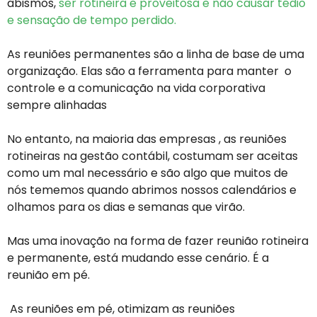
abismos,
ser rotineira e proveitosa e não causar tédio
e sensação de tempo perdido.
As reuniões permanentes são a linha de base de uma
organização. Elas são a ferramenta para manter o
controle e a comunicação na vida corporativa
sempre alinhadas
No entanto, na maioria das empresas , as reuniões
rotineiras na gestão contábil, costumam ser aceitas
como um mal necessário e são algo que muitos de
nós tememos quando abrimos nossos calendários e
olhamos para os dias e semanas que virão.
Mas uma inovação na forma de fazer reunião rotineira
e permanente, está mudando esse cenário. É a
reunião em pé.
As reuniões em pé, otimizam as reuniões