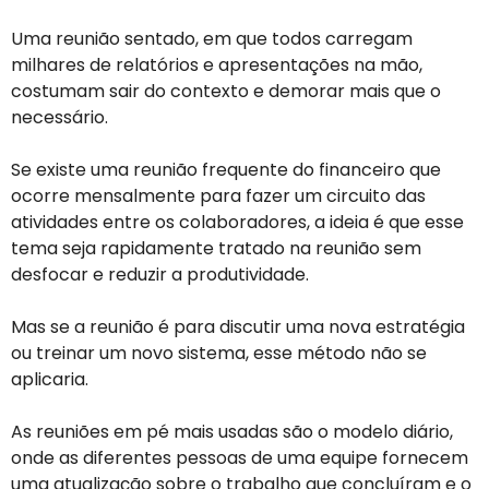
Uma reunião sentado, em que todos carregam
milhares de relatórios e apresentações na mão,
costumam sair do contexto e demorar mais que o
necessário.
Se existe uma reunião frequente do financeiro que
ocorre mensalmente para fazer um circuito das
atividades entre os colaboradores, a ideia é que esse
tema seja rapidamente tratado na reunião sem
desfocar e reduzir a produtividade.
Mas se a reunião é para discutir uma nova estratégia
ou treinar um novo sistema, esse método não se
aplicaria.
As reuniões em pé mais usadas são o modelo diário,
onde as diferentes pessoas de uma equipe fornecem
uma atualização sobre o trabalho que concluíram e o