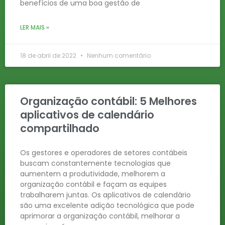
benefícios de uma boa gestão de
LER MAIS »
18 de abril de 2022
Nenhum comentário
Organização contábil: 5 Melhores
aplicativos de calendário
compartilhado
Os gestores e operadores de setores contábeis
buscam constantemente tecnologias que
aumentem a produtividade, melhorem a
organização contábil e façam as equipes
trabalharem juntas. Os aplicativos de calendário
são uma excelente adição tecnológica que pode
aprimorar a organização contábil, melhorar a