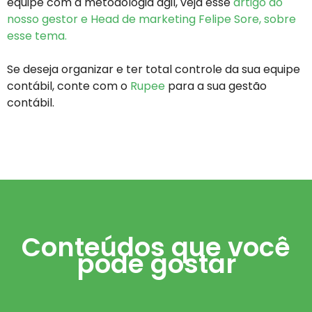
equipe com a metodologia ágil, veja esse
artigo do
nosso gestor e Head de marketing Felipe Sore, sobre
esse tema.
Se deseja organizar e ter total controle da sua equipe
contábil, conte com o
Rupee
para a sua gestão
contábil.
Conteúdos que você
pode gostar