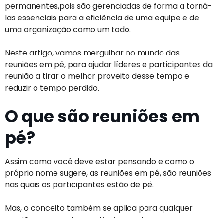
permanentes,pois são gerenciadas de forma a torná-
las essenciais para a eficiência de uma equipe e de
uma organização como um todo.
Neste artigo, vamos mergulhar no mundo das
reuniões em pé, para ajudar líderes e participantes da
reunião a tirar o melhor proveito desse tempo e
reduzir o tempo perdido.
O que são reuniões em
pé?
Assim como você deve estar pensando e como o
próprio nome sugere, as reuniões em pé, são reuniões
nas quais os participantes estão de pé.
Mas, o conceito também se aplica para qualquer