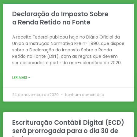
Declaração do Imposto Sobre
a Renda Retido na Fonte
A receita Federal publicou hoje no Diário Oficial da
União a Instrução Normativa RFB nº 1.990, que dispõe
sobre a Declaração do Imposto Sobre a Renda
Retido na Fonte (Dirf), com as regras que devem
ser observadas a partir do ano-calendário de 2020.
LER MAIS »
24 de novembro de 2020
Nenhum comentário
Escrituração Contábil Digital (ECD)
será prorrogada para o dia 30 de