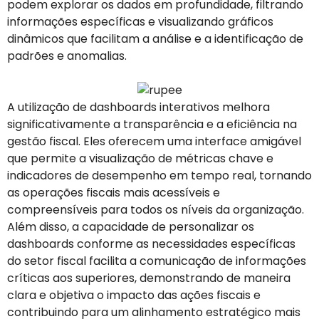
podem explorar os dados em profundidade, filtrando
informações específicas e visualizando gráficos
dinâmicos que facilitam a análise e a identificação de
padrões e anomalias.
A utilização de dashboards interativos melhora
significativamente a transparência e a eficiência na
gestão fiscal. Eles oferecem uma interface amigável
que permite a visualização de métricas chave e
indicadores de desempenho em tempo real, tornando
as operações fiscais mais acessíveis e
compreensíveis para todos os níveis da organização.
Além disso, a capacidade de personalizar os
dashboards conforme as necessidades específicas
do setor fiscal facilita a comunicação de informações
críticas aos superiores, demonstrando de maneira
clara e objetiva o impacto das ações fiscais e
contribuindo para um alinhamento estratégico mais