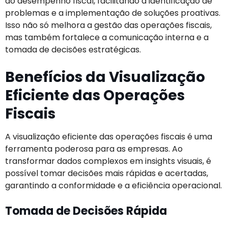
do desempenho fiscal, facilitando a identificação de
problemas e a implementação de soluções proativas.
Isso não só melhora a gestão das operações fiscais,
mas também fortalece a comunicação interna e a
tomada de decisões estratégicas.
Benefícios da Visualização
Eficiente das Operações
Fiscais
A visualização eficiente das operações fiscais é uma
ferramenta poderosa para as empresas. Ao
transformar dados complexos em insights visuais, é
possível tomar decisões mais rápidas e acertadas,
garantindo a conformidade e a eficiência operacional.
Tomada de Decisões Rápida