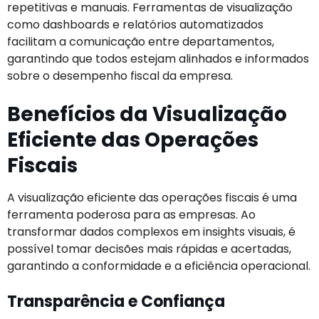
repetitivas e manuais. Ferramentas de visualização
como dashboards e relatórios automatizados
facilitam a comunicação entre departamentos,
garantindo que todos estejam alinhados e informados
sobre o desempenho fiscal da empresa.
Benefícios da Visualização
Eficiente das Operações
Fiscais
A visualização eficiente das operações fiscais é uma
ferramenta poderosa para as empresas. Ao
transformar dados complexos em insights visuais, é
possível tomar decisões mais rápidas e acertadas,
garantindo a conformidade e a eficiência operacional.
Transparência e Confiança