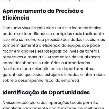
Aprimoramento da Precisão e
Eficiência
Com uma visualização clara, erros e inconsistências
podem ser identificados e corrigidos mais facilmente.
Isso não só melhora a precisão dos dados fiscais, mas
também aumenta a eficiência da equipe, que pode
focar em análises estratégicas ao invés de tarefas
repetitivas e manuais. Ferramentas de visualização
como dashboards e relatórios automatizados
facilitam a comunicação entre departamentos,
garantindo que todos estejam alinhados e informados
sobre o desempenho fiscal da empresa.
Identificação de Oportunidades
A visualização clara das operações fiscais permite
identificar rapidamente oportunidades de melhoria e