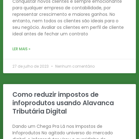
Conquistar novos clientes é sempre emocionante
para qualquer empresa de contabilidade, por
representar crescimento e maiores ganhos. No
entanto, nem todos os clientes são ideais para o
seu negócio. Avaliar os clientes em perfil de cliente
ideal antes de fechar um contrato
LER MAIS »
27 de julho de 2023
Nenhum comentário
Como reduzir impostos de
infoprodutos usando Alavanca
Tributária Digital
Dando um Chega Pra Lá nos Impostos de
Infoprodutos No agitado universo do mercado