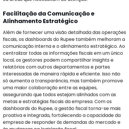
Facilitação da Comunicação e
Alinhamento Estratégico
Além de fornecer uma visão detalhada das operações
fiscais, os dashboards do Rupee também melhoram a
comunicação interna e o alinhamento estratégico. Ao
centralizar todas as informações fiscais em um único
local, os gestores podem compartilhar insights e
relatórios com outros departamentos e partes
interessadas de maneira rápida e eficiente. Isso não
só aumenta a transparência, mas também promove
uma maior colaboração entre as equipes,
assegurando que todos estejam alinhados com as
metas e estratégias fiscais da empresa. Com os
dashboards do Rupee, a gestão fiscal torna-se mais
proativa e integrada, fortalecendo a capacidade da
empresa de responder às demandas do mercado e