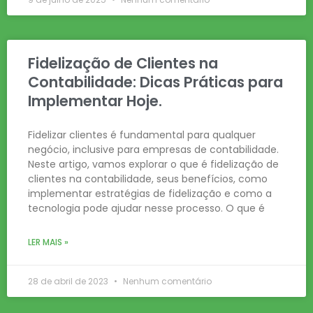
Fidelização de Clientes na
Contabilidade: Dicas Práticas para
Implementar Hoje.
Fidelizar clientes é fundamental para qualquer
negócio, inclusive para empresas de contabilidade.
Neste artigo, vamos explorar o que é fidelização de
clientes na contabilidade, seus benefícios, como
implementar estratégias de fidelização e como a
tecnologia pode ajudar nesse processo. O que é
LER MAIS »
28 de abril de 2023
Nenhum comentário