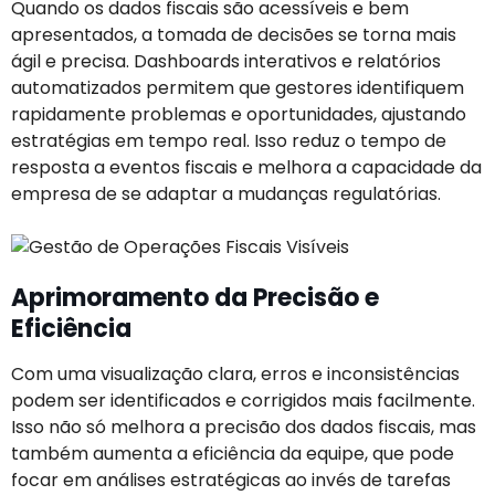
Quando os dados fiscais são acessíveis e bem
apresentados, a tomada de decisões se torna mais
ágil e precisa. Dashboards interativos e relatórios
automatizados permitem que gestores identifiquem
rapidamente problemas e oportunidades, ajustando
estratégias em tempo real. Isso reduz o tempo de
resposta a eventos fiscais e melhora a capacidade da
empresa de se adaptar a mudanças regulatórias.
Aprimoramento da Precisão e
Eficiência
Com uma visualização clara, erros e inconsistências
podem ser identificados e corrigidos mais facilmente.
Isso não só melhora a precisão dos dados fiscais, mas
também aumenta a eficiência da equipe, que pode
focar em análises estratégicas ao invés de tarefas