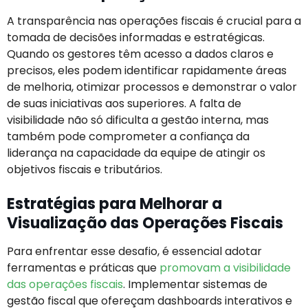
A transparência nas operações fiscais é crucial para a
tomada de decisões informadas e estratégicas.
Quando os gestores têm acesso a dados claros e
precisos, eles podem identificar rapidamente áreas
de melhoria, otimizar processos e demonstrar o valor
de suas iniciativas aos superiores. A falta de
visibilidade não só dificulta a gestão interna, mas
também pode comprometer a confiança da
liderança na capacidade da equipe de atingir os
objetivos fiscais e tributários.
Estratégias para Melhorar a
Visualização das Operações Fiscais
Para enfrentar esse desafio, é essencial adotar
ferramentas e práticas que
promovam a visibilidade
das operações fiscais
. Implementar sistemas de
gestão fiscal que ofereçam dashboards interativos e