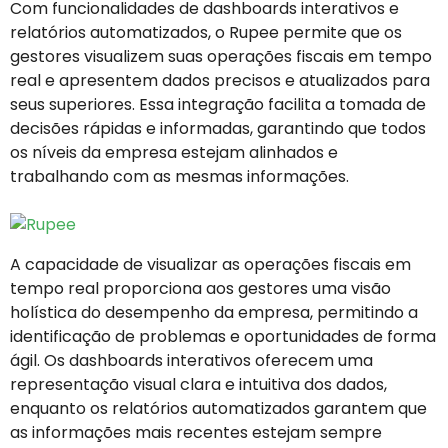
Com funcionalidades de dashboards interativos e
relatórios automatizados, o Rupee permite que os
gestores visualizem suas operações fiscais em tempo
real e apresentem dados precisos e atualizados para
seus superiores. Essa integração facilita a tomada de
decisões rápidas e informadas, garantindo que todos
os níveis da empresa estejam alinhados e
trabalhando com as mesmas informações.
A capacidade de visualizar as operações fiscais em
tempo real proporciona aos gestores uma visão
holística do desempenho da empresa, permitindo a
identificação de problemas e oportunidades de forma
ágil. Os dashboards interativos oferecem uma
representação visual clara e intuitiva dos dados,
enquanto os relatórios automatizados garantem que
as informações mais recentes estejam sempre