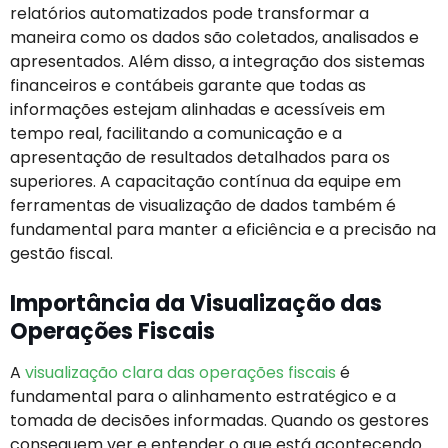
relatórios automatizados pode transformar a
maneira como os dados são coletados, analisados e
apresentados. Além disso, a integração dos sistemas
financeiros e contábeis garante que todas as
informações estejam alinhadas e acessíveis em
tempo real, facilitando a comunicação e a
apresentação de resultados detalhados para os
superiores. A capacitação contínua da equipe em
ferramentas de visualização de dados também é
fundamental para manter a eficiência e a precisão na
gestão fiscal.
Importância da Visualização das
Operações Fiscais
A
visualização clara das operações fiscais
é
fundamental para o alinhamento estratégico e a
tomada de decisões informadas. Quando os gestores
conseguem ver e entender o que está acontecendo