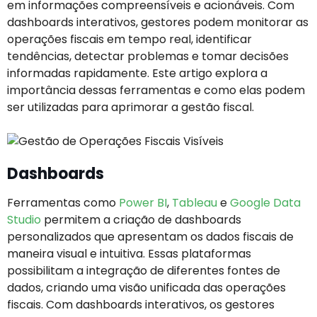
em informações compreensíveis e acionáveis. Com
dashboards interativos, gestores podem monitorar as
operações fiscais em tempo real, identificar
tendências, detectar problemas e tomar decisões
informadas rapidamente. Este artigo explora a
importância dessas ferramentas e como elas podem
ser utilizadas para aprimorar a gestão fiscal.
Dashboards
Ferramentas como
Power BI
,
Tableau
e
Google Data
Studio
permitem a criação de dashboards
personalizados que apresentam os dados fiscais de
maneira visual e intuitiva. Essas plataformas
possibilitam a integração de diferentes fontes de
dados, criando uma visão unificada das operações
fiscais. Com dashboards interativos, os gestores