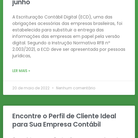
junho
A Escrituração Contábil Digital (ECD), uma das
obrigações acessórias das empresas brasileiras, foi
estabelecida para substituir a entrega das
informações das empresas em papel pela versão
digital. Segundo a Instrução Normativa RFB nº
2.003/2021, a ECD deve ser apresentada por pessoas
jurídicas,
LER MAIS »
20 de maio de 2022
Nenhum comentário
Encontre o Perfil de Cliente Ideal
para Sua Empresa Contábil