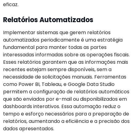
eficaz.
Relatórios Automatizados
Implementar sistemas que gerem relatórios
automatizados periodicamente é uma estratégia
fundamental para manter todas as partes
interessadas informadas sobre as operações fiscais.
Esses relatórios garantem que as informações mais
recentes estejam sempre disponíveis, sem a
necessidade de solicitações manuais. Ferramentas
como Power BI, Tableau, e Google Data Studio
permitem a configuração de relatórios automáticos
que são enviados por e-mail ou disponibilizados em
dashboards interativos. Essa automação reduz o
tempo e esforço necessários para a preparação de
relatórios, aumentando a eficiência e a precisão dos
dados apresentados.