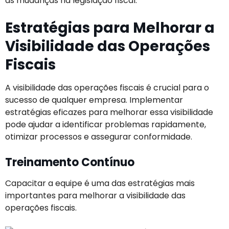
às mudanças na legislação fiscal.
Estratégias para Melhorar a
Visibilidade das Operações
Fiscais
A visibilidade das operações fiscais é crucial para o
sucesso de qualquer empresa. Implementar
estratégias eficazes para melhorar essa visibilidade
pode ajudar a identificar problemas rapidamente,
otimizar processos e assegurar conformidade.
Treinamento Contínuo
Capacitar a equipe é uma das estratégias mais
importantes para melhorar a visibilidade das
operações fiscais.