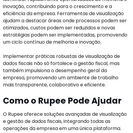
inovação, contribuindo para o crescimento e a
eficiência da empresa. Ferramentas de visualização
ajudam a destacar áreas onde processos podem ser
otimizados, custos podem ser reduzidos e novas
estratégias podem ser implementadas, promovendo
um ciclo contínuo de melhoria e inovação.
Implementar práticas robustas de visualização de
dados fiscais não só fortalece a gestão fiscal, mas
também impulsiona o desempenho geral da
empresa, promovendo um ambiente de trabalho
mais transparente, colaborativo e eficiente.
Como o Rupee Pode Ajudar
O Rupee oferece soluções avançadas de visualização
e gestão de dados fiscais, integrando todas as
operações da empresa em uma única plataforma.