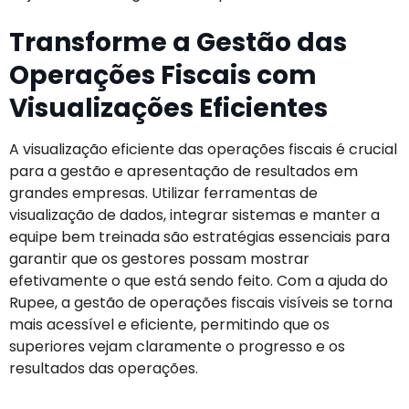
Transforme a Gestão das
Operações Fiscais com
Visualizações Eficientes
A visualização eficiente das operações fiscais é crucial
para a gestão e apresentação de resultados em
grandes empresas. Utilizar ferramentas de
visualização de dados, integrar sistemas e manter a
equipe bem treinada são estratégias essenciais para
garantir que os gestores possam mostrar
efetivamente o que está sendo feito. Com a ajuda do
Rupee, a gestão de operações fiscais visíveis se torna
mais acessível e eficiente, permitindo que os
superiores vejam claramente o progresso e os
resultados das operações.