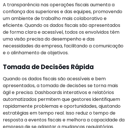
A transparência nas operações fiscais aumenta a
confiança dos superiores e das equipes, promovendo
um ambiente de trabalho mais colaborativo e
eficiente. Quando os dados fiscais são apresentados
de forma clara e acessível, todos os envolvidos têm
uma visão precisa do desempenho e das
necessidades da empresa, facilitando a comunicação
e o alinhamento de objetivos.
Tomada de Decisões Rápida
Quando os dados fiscais são acessíveis e bem
apresentados, a tomada de decisões se torna mais
ágil e precisa. Dashboards interativos e relatórios
automatizados permitem que gestores identifiquem
rapidamente problemas e oportunidades, ajustando
estratégias em tempo real. Isso reduz o tempo de
resposta a eventos fiscais e melhora a capacidade da
empresa de se adaptar a mudanças regulatórias.