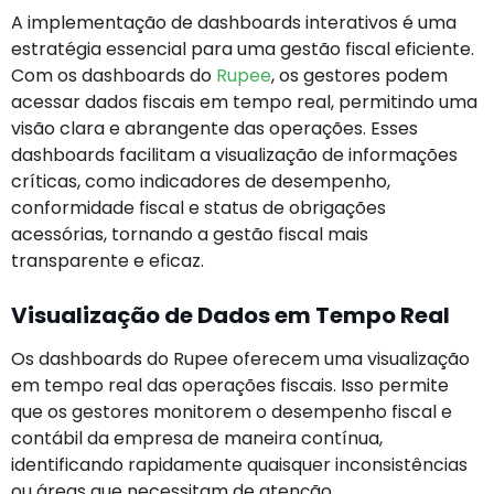
A implementação de dashboards interativos é uma
estratégia essencial para uma gestão fiscal eficiente.
Com os dashboards do
Rupee
, os gestores podem
acessar dados fiscais em tempo real, permitindo uma
visão clara e abrangente das operações. Esses
dashboards facilitam a visualização de informações
críticas, como indicadores de desempenho,
conformidade fiscal e status de obrigações
acessórias, tornando a gestão fiscal mais
transparente e eficaz.
Visualização de Dados em Tempo Real
Os dashboards do Rupee oferecem uma visualização
em tempo real das operações fiscais. Isso permite
que os gestores monitorem o desempenho fiscal e
contábil da empresa de maneira contínua,
identificando rapidamente quaisquer inconsistências
ou áreas que necessitam de atenção.