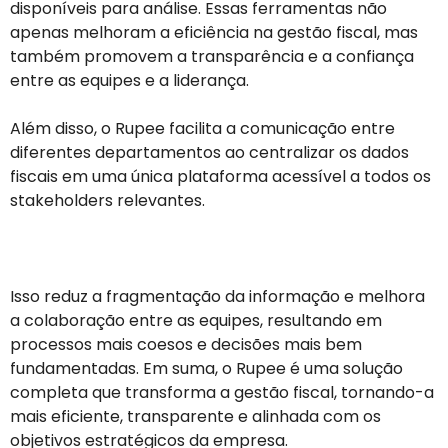
disponíveis para análise. Essas ferramentas não
apenas melhoram a eficiência na gestão fiscal, mas
também promovem a transparência e a confiança
entre as equipes e a liderança.
Além disso, o Rupee facilita a comunicação entre
diferentes departamentos ao centralizar os dados
fiscais em uma única plataforma acessível a todos os
stakeholders relevantes.
Isso reduz a fragmentação da informação e melhora
a colaboração entre as equipes, resultando em
processos mais coesos e decisões mais bem
fundamentadas. Em suma, o Rupee é uma solução
completa que transforma a gestão fiscal, tornando-a
mais eficiente, transparente e alinhada com os
objetivos estratégicos da empresa.