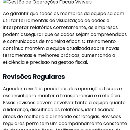
Ao garantir que todos os membros da equipe saibam
utilizar ferramentas de visualização de dados e
interpretar relatórios corretamente, as empresas
podem assegurar que os dados sejam compreendidos
e comunicados de maneira eficaz. O treinamento
contínuo mantém a equipe atualizada sobre novas
ferramentas e melhores práticas, aumentando a
eficiência e precisão na gestão fiscal.
Revisões Regulares
Agendar revisões periódicas das operações fiscais é
essencial para manter a transparência e a eficácia.
Essas revisões devem envolver tanto a equipe quanto
a liderança, discutindo os relatórios, identificando
áreas de melhoria e alinhando estratégias. Revisões
regulares permitem um acompanhamento constante