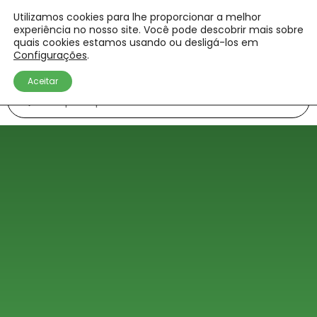
Utilizamos cookies para lhe proporcionar a melhor
experiência no nosso site. Você pode descobrir mais sobre
quais cookies estamos usando ou desligá-los em
Configurações
.
Aceitar