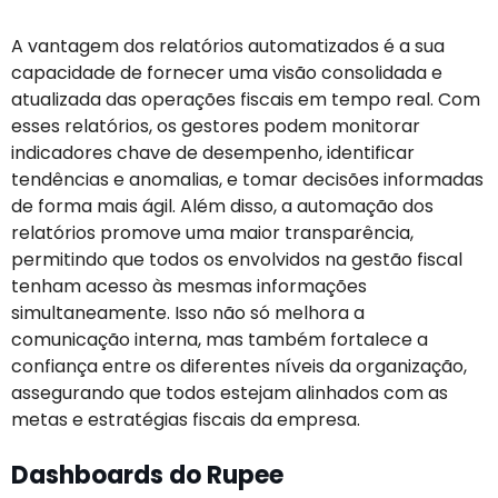
A vantagem dos relatórios automatizados é a sua
capacidade de fornecer uma visão consolidada e
atualizada das operações fiscais em tempo real. Com
esses relatórios, os gestores podem monitorar
indicadores chave de desempenho, identificar
tendências e anomalias, e tomar decisões informadas
de forma mais ágil. Além disso, a automação dos
relatórios promove uma maior transparência,
permitindo que todos os envolvidos na gestão fiscal
tenham acesso às mesmas informações
simultaneamente. Isso não só melhora a
comunicação interna, mas também fortalece a
confiança entre os diferentes níveis da organização,
assegurando que todos estejam alinhados com as
metas e estratégias fiscais da empresa.
Dashboards do Rupee