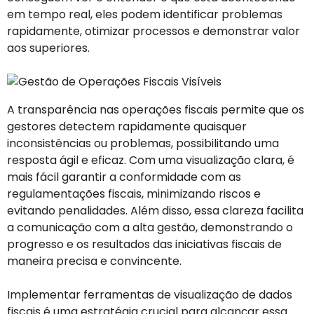
em tempo real, eles podem identificar problemas
rapidamente, otimizar processos e demonstrar valor
aos superiores.
A transparência nas operações fiscais permite que os
gestores detectem rapidamente quaisquer
inconsistências ou problemas, possibilitando uma
resposta ágil e eficaz. Com uma visualização clara, é
mais fácil garantir a conformidade com as
regulamentações fiscais, minimizando riscos e
evitando penalidades. Além disso, essa clareza facilita
a comunicação com a alta gestão, demonstrando o
progresso e os resultados das iniciativas fiscais de
maneira precisa e convincente.
Implementar ferramentas de visualização de dados
fiscais é uma estratégia crucial para alcançar essa