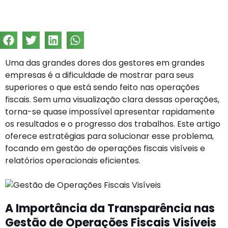
Uma das grandes dores dos gestores em grandes
empresas é a dificuldade de mostrar para seus
superiores o que está sendo feito nas operações
fiscais. Sem uma visualização clara dessas operações,
torna-se quase impossível apresentar rapidamente
os resultados e o progresso dos trabalhos. Este artigo
oferece estratégias para solucionar esse problema,
focando em gestão de operações fiscais visíveis e
relatórios operacionais eficientes.
A Importância da Transparência nas
Gestão de Operações Fiscais Visíveis