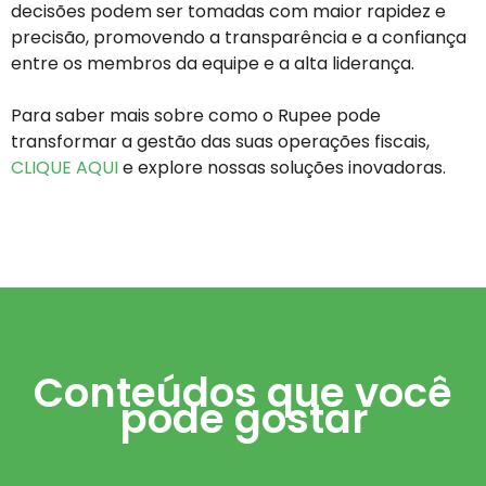
decisões podem ser tomadas com maior rapidez e
precisão, promovendo a transparência e a confiança
entre os membros da equipe e a alta liderança.
Para saber mais sobre como o Rupee pode
transformar a gestão das suas operações fiscais,
CLIQUE AQUI
e explore nossas soluções inovadoras.
Conteúdos que você
pode gostar