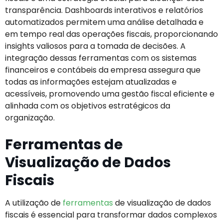
transparência. Dashboards interativos e relatórios
automatizados permitem uma análise detalhada e
em tempo real das operações fiscais, proporcionando
insights valiosos para a tomada de decisões. A
integração dessas ferramentas com os sistemas
financeiros e contábeis da empresa assegura que
todas as informações estejam atualizadas e
acessíveis, promovendo uma gestão fiscal eficiente e
alinhada com os objetivos estratégicos da
organização.
Ferramentas de
Visualização de Dados
Fiscais
A utilização de
ferramentas
de visualização de dados
fiscais é essencial para transformar dados complexos