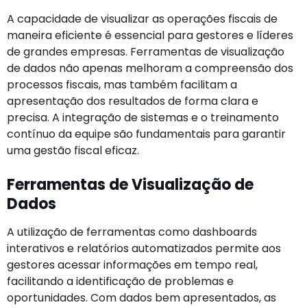
A capacidade de visualizar as operações fiscais de
maneira eficiente é essencial para gestores e líderes
de grandes empresas. Ferramentas de visualização
de dados não apenas melhoram a compreensão dos
processos fiscais, mas também facilitam a
apresentação dos resultados de forma clara e
precisa. A integração de sistemas e o treinamento
contínuo da equipe são fundamentais para garantir
uma gestão fiscal eficaz.
Ferramentas de Visualização de
Dados
A utilização de ferramentas como dashboards
interativos e relatórios automatizados permite aos
gestores acessar informações em tempo real,
facilitando a identificação de problemas e
oportunidades. Com dados bem apresentados, as