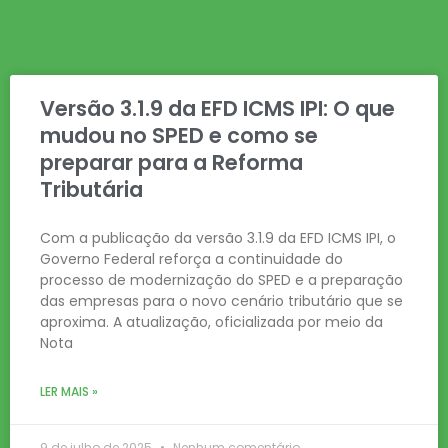
Versão 3.1.9 da EFD ICMS IPI: O que
mudou no SPED e como se
preparar para a Reforma
Tributária
Com a publicação da versão 3.1.9 da EFD ICMS IPI, o
Governo Federal reforça a continuidade do
processo de modernização do SPED e a preparação
das empresas para o novo cenário tributário que se
aproxima. A atualização, oficializada por meio da
Nota
LER MAIS »
9 de julho de 2025
Nenhum comentário