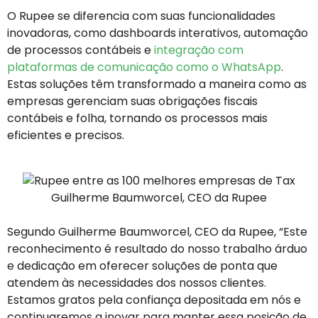
O Rupee se diferencia com suas funcionalidades
inovadoras, como dashboards interativos, automação
de processos contábeis e
integração com
plataformas de comunicação como o WhatsApp
.
Estas soluções têm transformado a maneira como as
empresas gerenciam suas obrigações fiscais
contábeis e folha, tornando os processos mais
eficientes e precisos.
Guilherme Baumworcel, CEO da Rupee
Segundo Guilherme Baumworcel, CEO da Rupee, “Este
reconhecimento é resultado do nosso trabalho árduo
e dedicação em oferecer soluções de ponta que
atendem às necessidades dos nossos clientes.
Estamos gratos pela confiança depositada em nós e
continuaremos a inovar para manter essa posição de