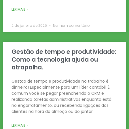
LER MAIS »
2 de janeiro de 2025
Nenhum comentário
Gestão de tempo e produtividade:
Como a tecnologia ajuda ou
atrapalha.
Gestão de tempo e produtividade no trabalho é
dinheiro! Especialmente para um líder contábil. É
comum você se pegar preenchendo o CRM e
realizando tarefas administrativas enquanto está
no engarrafamento, ou recebendo ligações dos
clientes na hora do almoço ou do jantar.
LER MAIS »