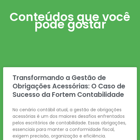
Conteúdos que você
pode gostar
Transformando a Gestão de
Obrigações Acessórias: O Caso de
Sucesso da Fortem Contabilidade
No cenário contábil atual, a gestão de obrigações
acessórias é um dos maiores desafios enfrentados
pelos escritórios de contabilidade. Essas obrigações,
essenciais para manter a conformidade fiscal,
exigem precisão, organização e eficiência.