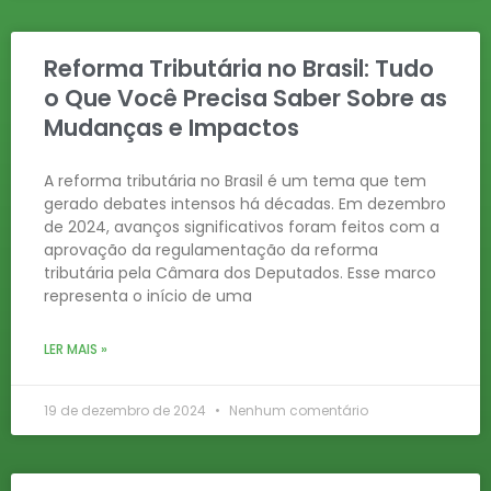
Reforma Tributária no Brasil: Tudo
o Que Você Precisa Saber Sobre as
Mudanças e Impactos
A reforma tributária no Brasil é um tema que tem
gerado debates intensos há décadas. Em dezembro
de 2024, avanços significativos foram feitos com a
aprovação da regulamentação da reforma
tributária pela Câmara dos Deputados. Esse marco
representa o início de uma
LER MAIS »
19 de dezembro de 2024
Nenhum comentário