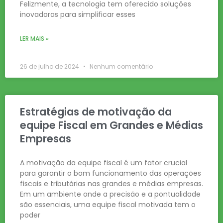
Felizmente, a tecnologia tem oferecido soluções
inovadoras para simplificar esses
LER MAIS »
26 de julho de 2024
Nenhum comentário
Estratégias de motivação da
equipe Fiscal em Grandes e Médias
Empresas
A motivação da equipe fiscal é um fator crucial
para garantir o bom funcionamento das operações
fiscais e tributárias nas grandes e médias empresas.
Em um ambiente onde a precisão e a pontualidade
são essenciais, uma equipe fiscal motivada tem o
poder