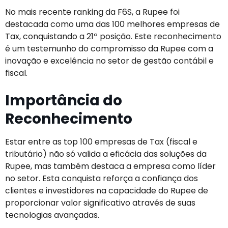
No mais recente ranking da F6S, a Rupee foi
destacada como uma das 100 melhores empresas de
Tax, conquistando a 21ª posição. Este reconhecimento
é um testemunho do compromisso da Rupee com a
inovação e excelência no setor de gestão contábil e
fiscal.
Importância do
Reconhecimento
Estar entre as top 100 empresas de Tax (fiscal e
tributário) não só valida a eficácia das soluções da
Rupee, mas também destaca a empresa como líder
no setor. Esta conquista reforça a confiança dos
clientes e investidores na capacidade do Rupee de
proporcionar valor significativo através de suas
tecnologias avançadas.