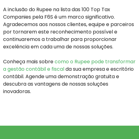
A inclusão do Rupee na lista das 100 Top Tax
Companies pela F6S é um marco significativo.
Agradecemos aos nossos clientes, equipe e parceiros
por tornarem este reconhecimento possível e
continuaremos a trabalhar para proporcionar
excelência em cada uma de nossas soluções.
Conheça mais sobre
como o Rupee pode transformar
a gestão contábil e fiscal
da sua empresa e escritório
contábil. Agende uma demonstração gratuita e
descubra as vantagens de nossas soluções
inovadoras.