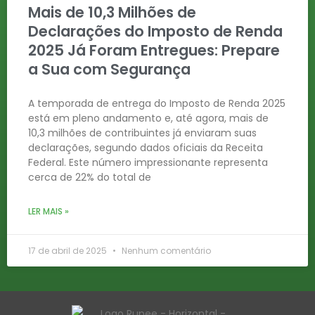
Mais de 10,3 Milhões de
Declarações do Imposto de Renda
2025 Já Foram Entregues: Prepare
a Sua com Segurança
A temporada de entrega do Imposto de Renda 2025
está em pleno andamento e, até agora, mais de
10,3 milhões de contribuintes já enviaram suas
declarações, segundo dados oficiais da Receita
Federal. Este número impressionante representa
cerca de 22% do total de
LER MAIS »
17 de abril de 2025
Nenhum comentário