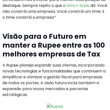
destaque. Sempre repito o que o
Simon Sinek
diz: Você
não constrói uma empresa. Você constrói um time. E
o time constrói a empresa.”
Visão para o Futuro em
manter a Rupee entre as 100
melhores empresas de Tax
A Rupee planeja expandir suas ofertas, incorporando
novas tecnologias e funcionalidades que continuem a
simplificar e otimizar a gestão fiscal para empresas
de todos os portes. A visão futura inclui também a
expansão para novos mercados e parcerias
estratégicas.