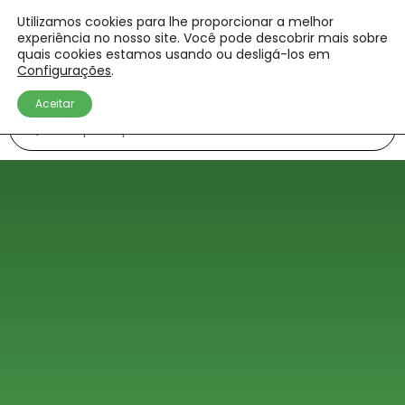
Utilizamos cookies para lhe proporcionar a melhor
experiência no nosso site. Você pode descobrir mais sobre
quais cookies estamos usando ou desligá-los em
Configurações
.
Aceitar