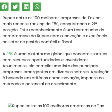
Rupee entre as 100 melhores empresas de Tax no
mais recente ranking da F6S, conquistando a 21ª
posição. Este reconhecimento é um testemunho do
compromisso da Rupee com a inovação e excelência
no setor de gestão contábil e fiscal.
A
F6S
é uma plataforma global que conecta startups
com recursos, oportunidades e investidores.
Anualmente, ela compila uma lista das principais
empresas emergentes em diversos setores. A seleção
é baseada em critérios como inovação, impacto no
mercado e potencial de crescimento.