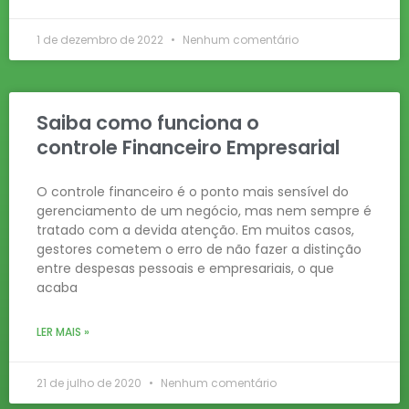
1 de dezembro de 2022
Nenhum comentário
Saiba como funciona o
controle Financeiro Empresarial
O controle financeiro é o ponto mais sensível do
gerenciamento de um negócio, mas nem sempre é
tratado com a devida atenção. Em muitos casos,
gestores cometem o erro de não fazer a distinção
entre despesas pessoais e empresariais, o que
acaba
LER MAIS »
21 de julho de 2020
Nenhum comentário