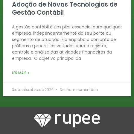
Adoção de Novas Tecnologias de
Gestão Contábil
A gestão contábil é um pilar essencial para qualquer
empresa, independentemente do seu porte ou
segmento de atuação. Ela engloba o conjunto de
práticas e processos voltados para o registro,
controle e análise das atividades financeiras da
empresa. O objetivo principal da
LER MAIS »
3 de setembro de 2024
Nenhum comentário