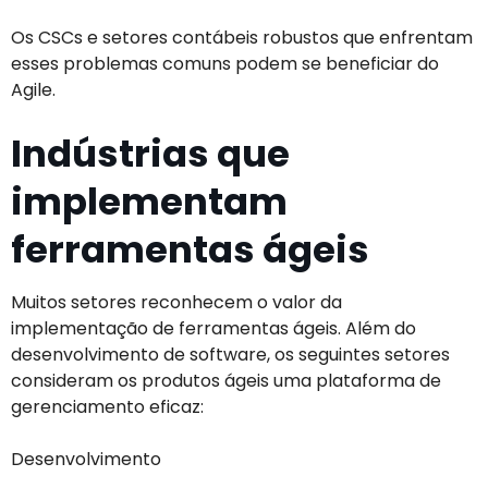
Os CSCs e setores contábeis robustos que enfrentam
esses problemas comuns podem se beneficiar do
Agile.
Indústrias que
implementam
ferramentas ágeis
Muitos setores reconhecem o valor da
implementação de ferramentas ágeis. Além do
desenvolvimento de software, os seguintes setores
consideram os produtos ágeis uma plataforma de
gerenciamento eficaz:
Desenvolvimento