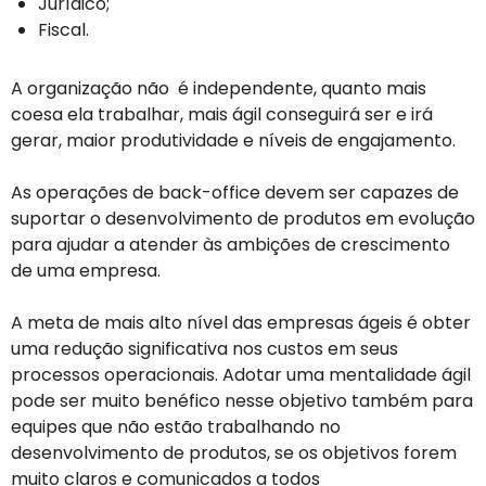
Jurídico;
Fiscal.
A organização não é independente, quanto mais
coesa ela trabalhar, mais ágil conseguirá ser e irá
gerar, maior produtividade e níveis de engajamento.
As operações de back-office devem ser capazes de
suportar o desenvolvimento de produtos em evolução
para ajudar a atender às ambições de crescimento
de uma empresa.
A meta de mais alto nível das empresas ágeis é obter
uma redução significativa nos custos em seus
processos operacionais. Adotar uma mentalidade ágil
pode ser muito benéfico nesse objetivo também para
equipes que não estão trabalhando no
desenvolvimento de produtos, se os objetivos forem
muito claros e comunicados a todos