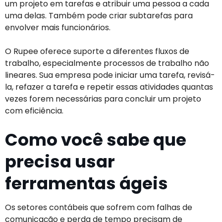
um projeto em tarefas e atribuir uma pessoa a cada
uma delas. Também pode criar subtarefas para
envolver mais funcionários.
O Rupee oferece suporte a diferentes fluxos de
trabalho, especialmente processos de trabalho não
lineares. Sua empresa pode iniciar uma tarefa, revisá-
la, refazer a tarefa e repetir essas atividades quantas
vezes forem necessárias para concluir um projeto
com eficiência.
Como você sabe que
precisa usar
ferramentas ágeis
Os setores contábeis que sofrem com falhas de
comunicação e perda de tempo precisam de