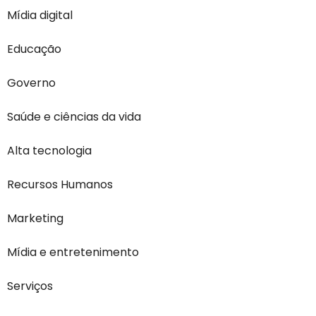
Mídia digital
Educação
Governo
Saúde e ciências da vida
Alta tecnologia
Recursos Humanos
Marketing
Mídia e entretenimento
Serviços