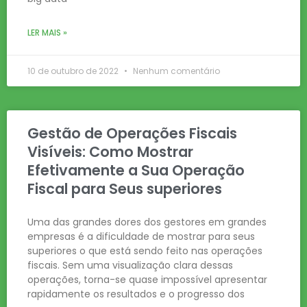
LER MAIS »
10 de outubro de 2022
Nenhum comentário
Gestão de Operações Fiscais
Visíveis: Como Mostrar
Efetivamente a Sua Operação
Fiscal para Seus superiores
Uma das grandes dores dos gestores em grandes
empresas é a dificuldade de mostrar para seus
superiores o que está sendo feito nas operações
fiscais. Sem uma visualização clara dessas
operações, torna-se quase impossível apresentar
rapidamente os resultados e o progresso dos