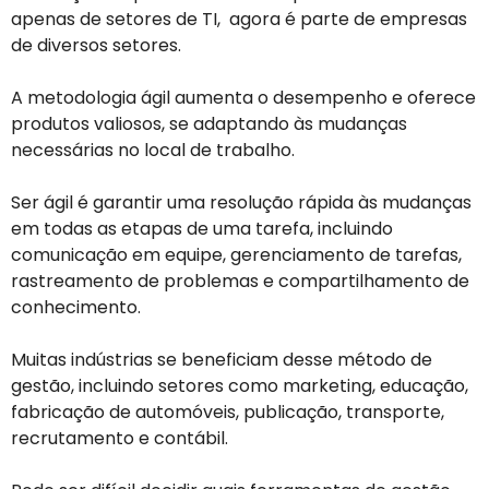
apenas de setores de TI, agora é parte de empresas
de diversos setores.
A metodologia ágil aumenta o desempenho e oferece
produtos valiosos, se adaptando às mudanças
necessárias no local de trabalho.
Ser ágil é garantir uma resolução rápida às mudanças
em todas as etapas de uma tarefa, incluindo
comunicação em equipe, gerenciamento de tarefas,
rastreamento de problemas e compartilhamento de
conhecimento.
Muitas indústrias se beneficiam desse método de
gestão, incluindo setores como marketing, educação,
fabricação de automóveis, publicação, transporte,
recrutamento e contábil.