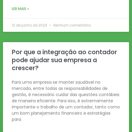
LER MAIS »
12 de junho de 2024
Nenhum comentário
Por que a integração ao contador
pode ajudar sua empresa a
crescer?
Para uma empresa se manter saudável no
mercado, entre todas as responsabilidades de
gestão, é necessário cuidar das questões contábeis
de maneira eficiente. Para isso, é extremamente
importante o trabalho de um contador, tanto como
um bom planejamento financeiro e estratégias
para