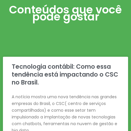
Conteúdos que você
pode gostar
Tecnologia contábil: Como essa
tendência está impactando o CSC
no Brasil.
A notícia mostra uma nova tendência nas grandes
empresas do Brasil, o CSC( centro de serviços
compartilhados) e como esse setor tem
impulsionado a implantação de novas tecnologias
com chatbots, ferramentas na nuvem de gestão e
big data