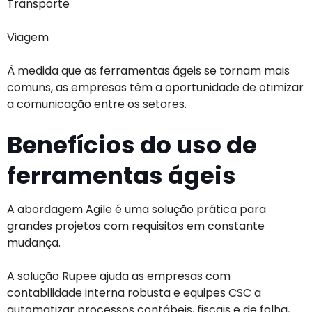
Transporte
Viagem
À medida que as ferramentas ágeis se tornam mais
comuns, as empresas têm a oportunidade de otimizar
a comunicação entre os setores.
Benefícios do uso de
ferramentas ágeis
A abordagem Agile é uma solução prática para
grandes projetos com requisitos em constante
mudança.
A solução Rupee ajuda as empresas com
contabilidade interna robusta e equipes CSC a
automatizar processos contábeis, fiscais e de folha,