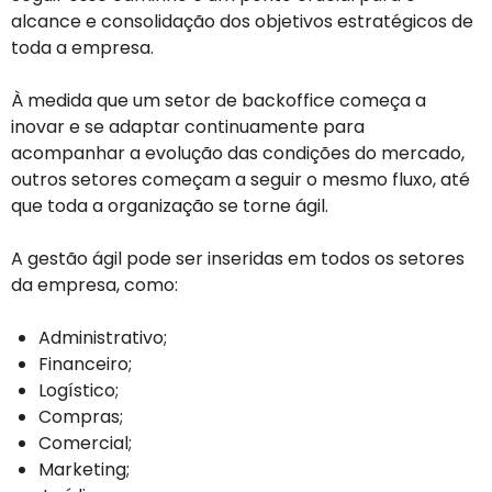
alcance e consolidação dos objetivos estratégicos de
toda a empresa.
À medida que um setor de backoffice começa a
inovar e se adaptar continuamente para
acompanhar a evolução das condições do mercado,
outros setores começam a seguir o mesmo fluxo, até
que toda a organização se torne ágil.
A gestão ágil pode ser inseridas em todos os setores
da empresa, como:
Administrativo;
Financeiro;
Logístico;
Compras;
Comercial;
Marketing;