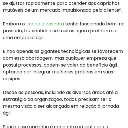
se ajustar rapidamente para atender aos caprichos
mutáveis ​​de um mercado impulsionado pelo cliente”.
Embora o
modelo cascata
tenha funcionado bem no
passado, faz sentido que muitos agora prefiram ser
uma empresa ágil.
E não apenas as gigantes tecnológicas se favorecem
com essa abordagem, mas qualquer empresa que
possui processos, podem se valer do benefício ágil,
optando por integrar melhores práticas em suas
equipes.
Desde as pessoas, incluindo as diversas áreas até à
estratégia da organização, todos precisam ter a
mesma visão a ser alcançada em relação à jornada
ágil.
Seguir esse caminho é um ponto crucial para o