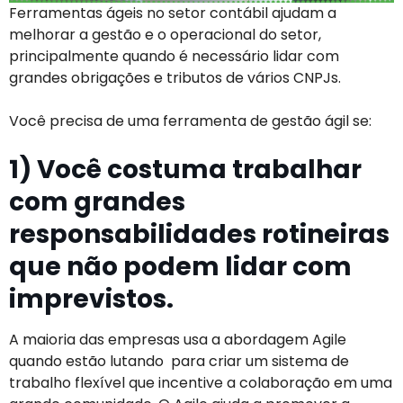
Ferramentas ágeis no setor contábil ajudam a
melhorar a gestão e o operacional do setor,
principalmente quando é necessário lidar com
grandes obrigações e tributos de vários CNPJs.
Você precisa de uma ferramenta de gestão ágil se:
1) Você costuma trabalhar
com grandes
responsabilidades rotineiras
que não podem lidar com
imprevistos.
A maioria das empresas usa a abordagem Agile
quando estão lutando para criar um sistema de
trabalho flexível que incentive a colaboração em uma