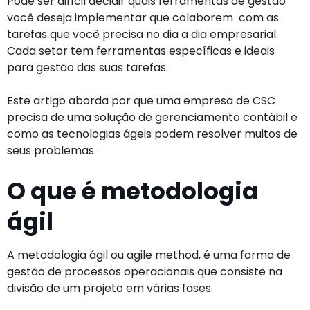
Pode ser difícil decidir quais ferramentas de gestão
você deseja implementar que colaborem com as
tarefas que você precisa no dia a dia empresarial.
Cada setor tem ferramentas específicas e ideais
para gestão das suas tarefas.
Este artigo aborda por que uma empresa de CSC
precisa de uma solução de gerenciamento contábil e
como as tecnologias ágeis podem resolver muitos de
seus problemas.
O que é metodologia
ágil
A metodologia ágil ou agile method, é uma forma de
gestão de processos operacionais que consiste na
divisão de um projeto em várias fases.