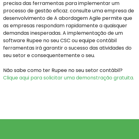
precisa das ferramentas para implementar um
processo de gestão eficaz. consulte uma empresa de
desenvolvimento de A abordagem Agile permite que
as empresas respondam rapidamente a quaisquer
demandas inesperadas. A implementação de um
software Rupee no seu CSC ou equipe contábil
ferramentas irá garantir o sucesso das atividades do
seu setor e consequentemente o seu.
Não sabe como ter Rupee no seu setor contábil?
Clique aqui para solicitar uma demonstração gratuita.