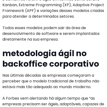
Kanban, Extreme Programming (XP), Adaptive Project
Framework (APF) e variações desses modelos criadas
para atender a determinados setores.
Todos esses modelos podem sair da área de
desenvolvimento de software e serem implantados
diretamente na sua empresa.
metodologia ágil no
backoffice corporativo
Nas últimas décadas as empresas começaram a
perceber que o modelo tradicional de trabalho não
estava mais tão adequado ao mundo moderno.
A Forbes vem alertando há algum tempo que “as
empresas precisam ser ágeis, adaptáveis, capazes de