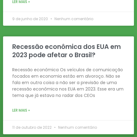
LER MAIS »
9 de junho de 2020
Nenhum comentário
Recessão econômica dos EUA em
2023 pode afetar o Brasil?
Recessão econômica Os veículos de comunicação
focados em economia estão em alvoroço. Não se
fala em outra coisa a não ser a previsão de uma
recessão econômica nos EUA em 2023. Esse era um
tema que já estava no radar dos CEOs
LER MAIS »
11 de outubro de 2022
Nenhum comentário