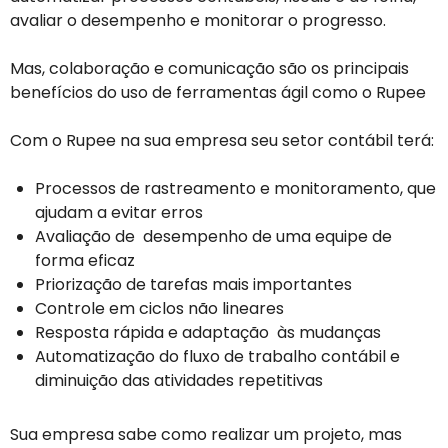
avaliar o desempenho e monitorar o progresso.
Mas, colaboração e comunicação são os principais
benefícios do uso de ferramentas ágil como o Rupee
Com o Rupee na sua empresa seu setor contábil terá:
Processos de rastreamento e monitoramento, que
ajudam a evitar erros
Avaliação de desempenho de uma equipe de
forma eficaz
Priorização de tarefas mais importantes
Controle em ciclos não lineares
Resposta rápida e adaptação às mudanças
Automatização do fluxo de trabalho contábil e
diminuição das atividades repetitivas
Sua empresa sabe como realizar um projeto, mas