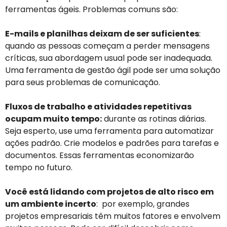
ferramentas ágeis. Problemas comuns são:
E-mails e planilhas deixam de ser suficientes
:
quando as pessoas começam a perder mensagens
críticas, sua abordagem usual pode ser inadequada.
Uma ferramenta de gestão ágil pode ser uma solução
para seus problemas de comunicação.
Fluxos de trabalho e atividades repetitivas
ocupam muito tempo:
durante as rotinas diárias.
Seja esperto, use uma ferramenta para automatizar
ações padrão. Crie modelos e padrões para tarefas e
documentos. Essas ferramentas economizarão
tempo no futuro.
Você está lidando com projetos de alto risco em
um ambiente incerto
: por exemplo, grandes
projetos empresariais têm muitos fatores e envolvem