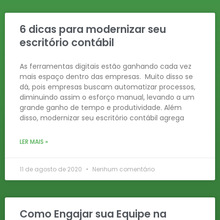
6 dicas para modernizar seu
escritório contábil
As ferramentas digitais estão ganhando cada vez
mais espaço dentro das empresas. Muito disso se
dá, pois empresas buscam automatizar processos,
diminuindo assim o esforço manual, levando a um
grande ganho de tempo e produtividade. Além
disso, modernizar seu escritório contábil agrega
LER MAIS »
11 de agosto de 2020
Nenhum comentário
Como Engajar sua Equipe na