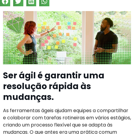
Ser ágil é garantir uma
resolução rápida às
mudanças.
As ferramentas ágeis ajudam equipes a compartilhar
e colaborar com tarefas rotineiras em vários estágios,
criando um processo flexível que se adapta às
mudanças. O que antes era uma prática comum