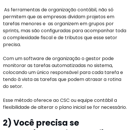
As ferramentas de organização contábil, não só
permitem que as empresas dividam projetos em
tarefas menores e as organizem em grupos por
sprints, mas são configuradas para acompanhar toda
a complexidade fiscal e de tributos que esse setor
precisa.
Com um software de organização o gestor pode
monitorar as tarefas automatizadas no sistema,
colocando um único responsável para cada tarefa e
tendo à vista as tarefas que podem atrasar a rotina
do setor.
Esse método oferece ao CSC ou equipe contábil a
flexibilidade de alterar o plano inicial se for necessário.
2) Você precisa se