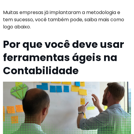
Muitas empresas já implantaram a metodologia e
tem sucesso, você também pode, saiba mais como
logo abaixo.
Por que você deve usar
ferramentas ágeis na
Contabilidade