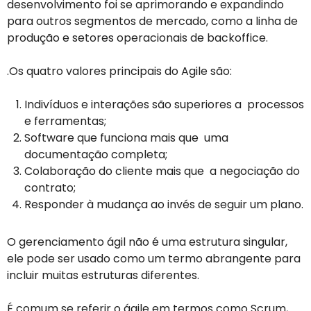
desenvolvimento foi se aprimorando e expandindo
para outros segmentos de mercado, como a linha de
produção e setores operacionais de backoffice.
.Os quatro valores principais do Agile são:
Indivíduos e interações são superiores a processos
e ferramentas;
Software que funciona mais que uma
documentação completa;
Colaboração do cliente mais que a negociação do
contrato;
Responder à mudança ao invés de seguir um plano.
O gerenciamento ágil não é uma estrutura singular,
ele pode ser usado como um termo abrangente para
incluir muitas estruturas diferentes.
É comum se referir o ágile em termos como Scrum,