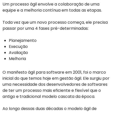
Um processo ágil envolve a colaboração de uma
equipe e a melhoria contínua em todas as etapas.
Toda vez que um novo processo começa, ele precisa
passar por uma 4 fases pré-determinadas:
Planejamento
Execução
Avaliação
Melhoria
O manifesto ágil para software em 2001, foi o marco
inicial do que temos hoje em gestão ágil. Ele surgiu por
uma necessidade dos desenvolvedores de softwares
de ter um processo mais eficiente e flexível que o
antigo e tradicional modelo cascata da época.
Ao longo dessas duas décadas o modelo ágil de