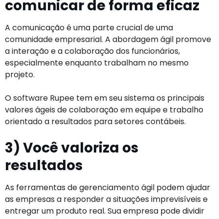
comunicar de forma eficaz
A comunicação é uma parte crucial de uma
comunidade empresarial. A abordagem ágil promove
a interação e a colaboração dos funcionários,
especialmente enquanto trabalham no mesmo
projeto.
O software Rupee tem em seu sistema os principais
valores ágeis de colaboração em equipe e trabalho
orientado a resultados para setores contábeis.
3) Você valoriza os
resultados
As ferramentas de gerenciamento ágil podem ajudar
as empresas a responder a situações imprevisíveis e
entregar um produto real. Sua empresa pode dividir