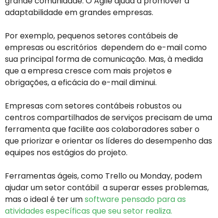
grande comunidade. O Agile ajuda a promover a
adaptabilidade em grandes empresas.
Por exemplo, pequenos setores contábeis de
empresas ou escritórios dependem do e-mail como
sua principal forma de comunicação. Mas, à medida
que a empresa cresce com mais projetos e
obrigações, a eficácia do e-mail diminui.
Empresas com setores contábeis robustos ou
centros compartilhados de serviços precisam de uma
ferramenta que facilite aos colaboradores saber o
que priorizar e orientar os líderes do desempenho das
equipes nos estágios do projeto.
Ferramentas ágeis, como Trello ou Monday, podem
ajudar um setor contábil a superar esses problemas,
mas o ideal é ter um
software pensado para as
atividades específicas que seu setor realiza.