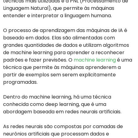
técnicas mais utilizadas é a PNL (Processamento de
Linguagem Natural), que permite às máquinas
entender e interpretar a linguagem humana.
O processo de aprendizagem das máquinas de IA é
baseado em dados. Elas são alimentadas com
grandes quantidades de dados e utilizam algoritmos
de machine learning para aprender a reconhecer
padrões e fazer previsões. O
machine learning
é uma
técnica que permite às máquinas aprenderem a
partir de exemplos sem serem explicitamente
programadas.
Dentro do machine learning, há uma técnica
conhecida como deep learning, que é uma
abordagem baseada em redes neurais artificiais.
As redes neurais são compostas por camadas de
neurônios artificiais que processam dados e