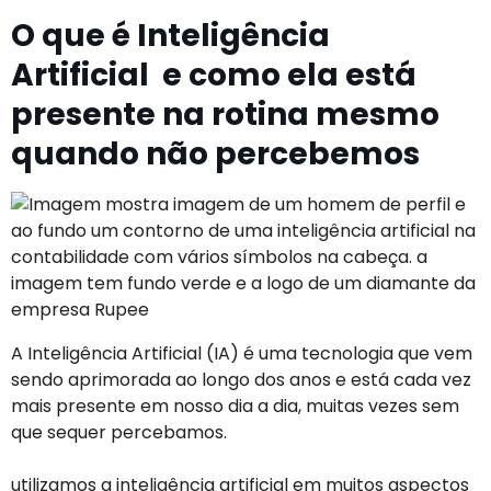
O que é Inteligência
Artificial e como ela está
presente na rotina mesmo
quando não percebemos
A Inteligência Artificial (IA) é uma tecnologia que vem
sendo aprimorada ao longo dos anos e está cada vez
mais presente em nosso dia a dia, muitas vezes sem
que sequer percebamos.
utilizamos a inteligência artificial em muitos aspectos