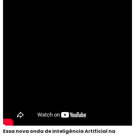
Essa nova onda de inteligência Artificial na