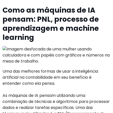
Como as máquinas de IA
pensam: PNL, processo de
aprendizagem e machine
learning
Uma das melhores formas de usar a inteligência
artificial na contabilidade em seu benefício é
entender como ela pensa.
As máquinas de IA pensam utilizando uma
combinação de técnicas e algoritmos para processar
dados e realizar tarefas específicas. Uma das