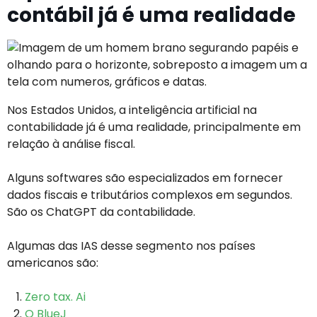
contábil já é uma realidade
Nos Estados Unidos, a inteligência artificial na
contabilidade já é uma realidade, principalmente em
relação à análise fiscal.
Alguns softwares são especializados em fornecer
dados fiscais e tributários complexos em segundos.
São os ChatGPT da contabilidade.
Algumas das IAS desse segmento nos países
americanos são:
Zero tax. Ai
O BlueJ