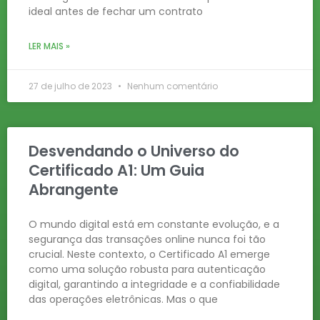
ideal antes de fechar um contrato
LER MAIS »
27 de julho de 2023
Nenhum comentário
Desvendando o Universo do
Certificado A1: Um Guia
Abrangente
O mundo digital está em constante evolução, e a
segurança das transações online nunca foi tão
crucial. Neste contexto, o Certificado A1 emerge
como uma solução robusta para autenticação
digital, garantindo a integridade e a confiabilidade
das operações eletrônicas. Mas o que