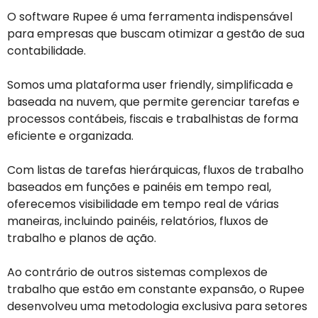
O software Rupee é uma ferramenta indispensável
para empresas que buscam otimizar a gestão de sua
contabilidade.
Somos uma plataforma user friendly, simplificada e
baseada na nuvem, que permite gerenciar tarefas e
processos contábeis, fiscais e trabalhistas de forma
eficiente e organizada.
Com listas de tarefas hierárquicas, fluxos de trabalho
baseados em funções e painéis em tempo real,
oferecemos visibilidade em tempo real de várias
maneiras, incluindo painéis, relatórios, fluxos de
trabalho e planos de ação.
Ao contrário de outros sistemas complexos de
trabalho que estão em constante expansão, o Rupee
desenvolveu uma metodologia exclusiva para setores