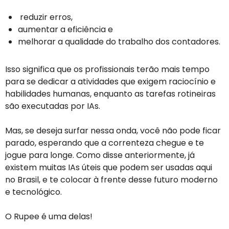
reduzir erros,
aumentar a eficiência e
melhorar a qualidade do trabalho dos contadores.
Isso significa que os profissionais terão mais tempo
para se dedicar a atividades que exigem raciocínio e
habilidades humanas, enquanto as tarefas rotineiras
são executadas por IAs.
Mas, se deseja surfar nessa onda, você não pode ficar
parado, esperando que a correnteza chegue e te
jogue para longe. Como disse anteriormente, já
existem muitas IAs úteis que podem ser usadas aqui
no Brasil, e te colocar à frente desse futuro moderno
e tecnológico.
O Rupee é uma delas!