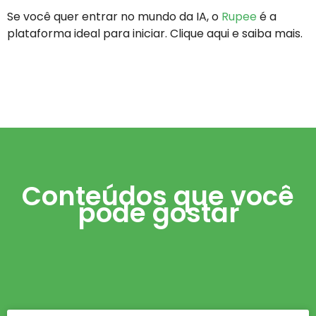
Se você quer entrar no mundo da IA, o
Rupee
é a
plataforma ideal para iniciar. Clique aqui e saiba mais.
Conteúdos que você
pode gostar