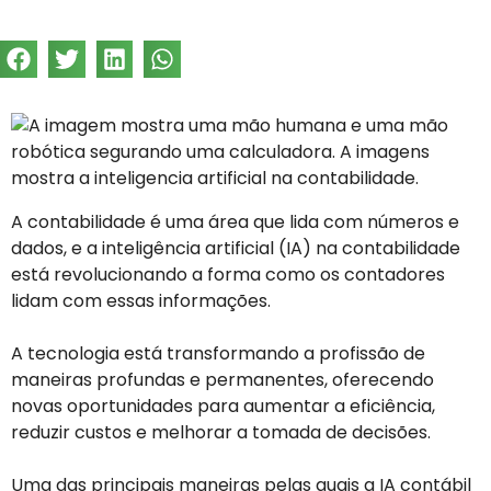
A contabilidade é uma área que lida com números e
dados, e a inteligência artificial (IA) na contabilidade
está revolucionando a forma como os contadores
lidam com essas informações.
A tecnologia está transformando a profissão de
maneiras profundas e permanentes, oferecendo
novas oportunidades para aumentar a eficiência,
reduzir custos e melhorar a tomada de decisões.
Uma das principais maneiras pelas quais a IA contábil