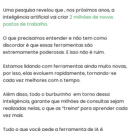
Uma pesquisa revelou que , nos próximos anos, a
inteligência artificial vai criar
2 milhões de novos
postos de trabalho
.
O que precisamos entender e não tem como
discordar é que essas ferramentas são
extremamente poderosas. E isso não é ruim.
Estamos lidando com ferramentas ainda muito novas,
por isso, elas evoluem rapidamente, tornando-se
cada vez melhores com o tempo.
Além disso, todo o burburinho em torno dessa
inteligência, garante que milhões de consultas sejam
realizadas nelas, o que as “treina” para aprender cada
vez mais.
Tudo o que você pede a ferramenta de IA é