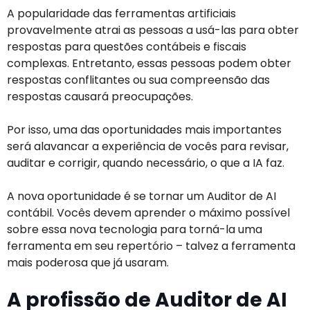
A popularidade das ferramentas artificiais
provavelmente atrai as pessoas a usá-las para obter
respostas para questões contábeis e fiscais
complexas. Entretanto, essas pessoas podem obter
respostas conflitantes ou sua compreensão das
respostas causará preocupações.
Por isso, uma das oportunidades mais importantes
será alavancar a experiência de vocês para revisar,
auditar e corrigir, quando necessário, o que a IA faz.
A nova oportunidade é se tornar um Auditor de AI
contábil. Vocês devem aprender o máximo possível
sobre essa nova tecnologia para torná-la uma
ferramenta em seu repertório – talvez a ferramenta
mais poderosa que já usaram.
A profissão de Auditor de AI