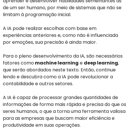
aprender e desenvolver habilidades semelhantes às
de um ser humano, por meio de sistemas que não se
limitam à programação inicial.
A IA pode realizar escolhas com base em
experiências anteriores e, como não é influenciada
por emoções, sua precisão é ainda maior.
Para o pleno desenvolvimento da IA, são necessários
fatores como
machine learning
e
deep learning
,
que serão abordados neste texto. Então, continue
lendo e descubra como a IA pode revolucionar a
contabilidade e outros setores.
A IA é capaz de processar grandes quantidades de
informações de forma mais rápida e precisa do que os
seres humanos, o que a torna uma ferramenta valiosa
para as empresas que buscam maior eficiência e
produtividade em suas operações.