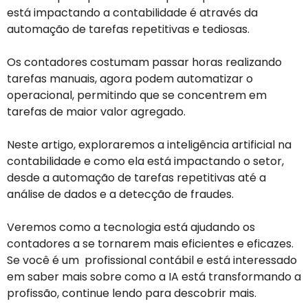
está impactando a contabilidade é através da
automação de tarefas repetitivas e tediosas.
Os contadores costumam passar horas realizando
tarefas manuais, agora podem automatizar o
operacional, permitindo que se concentrem em
tarefas de maior valor agregado.
Neste artigo, exploraremos a inteligência artificial na
contabilidade e como ela está impactando o setor,
desde a automação de tarefas repetitivas até a
análise de dados e a detecção de fraudes.
Veremos como a tecnologia está ajudando os
contadores a se tornarem mais eficientes e eficazes.
Se você é um profissional contábil e está interessado
em saber mais sobre como a IA está transformando a
profissão, continue lendo para descobrir mais.