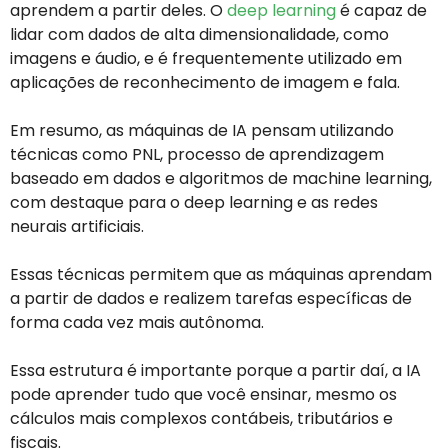
aprendem a partir deles. O
deep learning
é capaz de
lidar com dados de alta dimensionalidade, como
imagens e áudio, e é frequentemente utilizado em
aplicações de reconhecimento de imagem e fala.
Em resumo, as máquinas de IA pensam utilizando
técnicas como PNL, processo de aprendizagem
baseado em dados e algoritmos de machine learning,
com destaque para o deep learning e as redes
neurais artificiais.
Essas técnicas permitem que as máquinas aprendam
a partir de dados e realizem tarefas específicas de
forma cada vez mais autônoma.
Essa estrutura é importante porque a partir daí, a IA
pode aprender tudo que você ensinar, mesmo os
cálculos mais complexos contábeis, tributários e
fiscais.