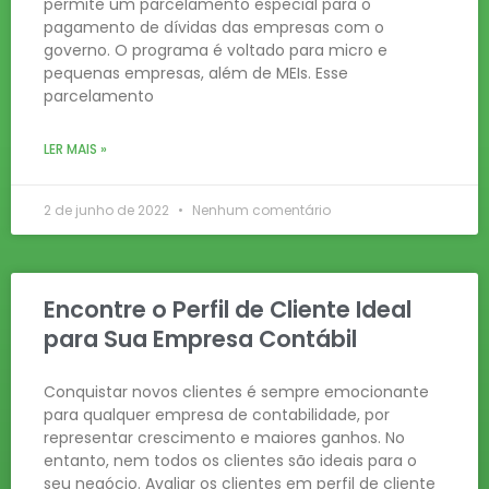
permite um parcelamento especial para o
pagamento de dívidas das empresas com o
governo. O programa é voltado para micro e
pequenas empresas, além de MEIs. Esse
parcelamento
LER MAIS »
2 de junho de 2022
Nenhum comentário
Encontre o Perfil de Cliente Ideal
para Sua Empresa Contábil
Conquistar novos clientes é sempre emocionante
para qualquer empresa de contabilidade, por
representar crescimento e maiores ganhos. No
entanto, nem todos os clientes são ideais para o
seu negócio. Avaliar os clientes em perfil de cliente