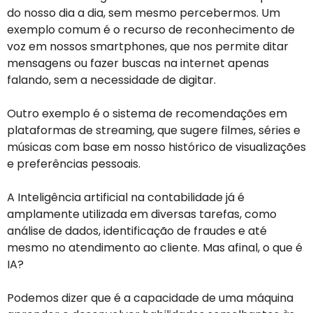
do nosso dia a dia, sem mesmo percebermos. Um
exemplo comum é o recurso de reconhecimento de
voz em nossos smartphones, que nos permite ditar
mensagens ou fazer buscas na internet apenas
falando, sem a necessidade de digitar.
Outro exemplo é o sistema de recomendações em
plataformas de streaming, que sugere filmes, séries e
músicas com base em nosso histórico de visualizações
e preferências pessoais.
A Inteligência artificial na contabilidade já é
amplamente utilizada em diversas tarefas, como
análise de dados, identificação de fraudes e até
mesmo no atendimento ao cliente. Mas afinal, o que é
IA?
Podemos dizer que é a capacidade de uma máquina