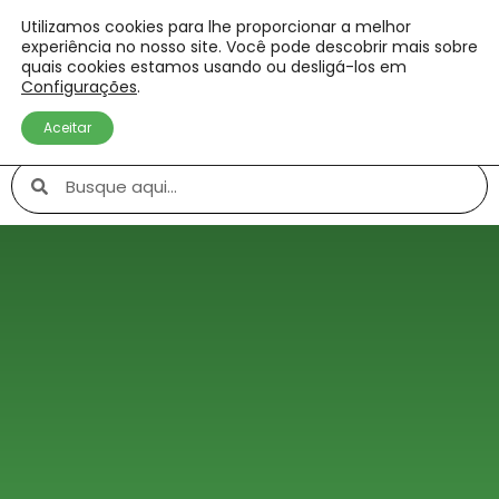
Utilizamos cookies para lhe proporcionar a melhor
experiência no nosso site. Você pode descobrir mais sobre
quais cookies estamos usando ou desligá-los em
Configurações
.
Aceitar