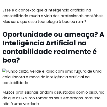
Esse é o contexto que a inteligência artificial na
contabilidade muda a vida dos profissionais contábeis.
Mas será que essa tecnologia é boa ou ruim?
Oportunidade ou ameaça? A
Inteligência Artificial na
contabilidade realmente é
boa?
Muitos profissionais andam assustados com o discurso
de que as IAs irão tomar os seus empregos, mas isso
não é uma verdade.