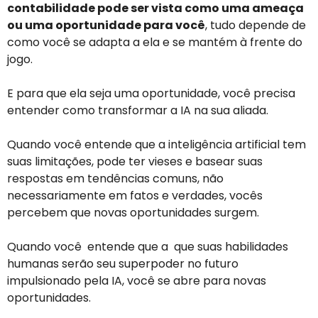
contabilidade pode ser vista como uma ameaça
ou uma oportunidade para você
, tudo depende de
como você se adapta a ela e se mantém à frente do
jogo.
E para que ela seja uma oportunidade, você precisa
entender como transformar a IA na sua aliada.
Quando você entende que a inteligência artificial tem
suas limitações, pode ter vieses e basear suas
respostas em tendências comuns, não
necessariamente em fatos e verdades, vocês
percebem que novas oportunidades surgem.
Quando você entende que a que suas habilidades
humanas serão seu superpoder no futuro
impulsionado pela IA, você se abre para novas
oportunidades.