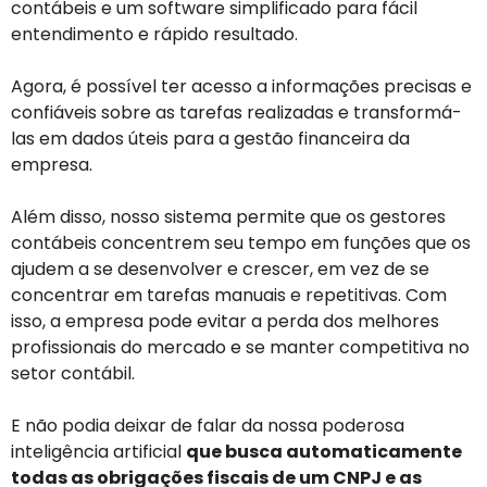
contábeis e um software simplificado para fácil
entendimento e rápido resultado.
Agora, é possível ter acesso a informações precisas e
confiáveis sobre as tarefas realizadas e transformá-
las em dados úteis para a gestão financeira da
empresa.
Além disso, nosso sistema permite que os gestores
contábeis concentrem seu tempo em funções que os
ajudem a se desenvolver e crescer, em vez de se
concentrar em tarefas manuais e repetitivas. Com
isso, a empresa pode evitar a perda dos melhores
profissionais do mercado e se manter competitiva no
setor contábil.
E não podia deixar de falar da nossa poderosa
inteligência artificial
que busca automaticamente
todas as obrigações fiscais de um CNPJ e as