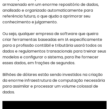
armazenado em um enorme repositório de dados,
analisado e organizado automaticamente para
referência futura, o que ajuda a aprimorar seu
conhecimento e julgamento.
Ou seja, qualquer empresa de software que queira
criar ferramentas baseadas em IA especificamente
para a profissão contábil e tributária usará todos os
dados e regulamentos transacionais para treinar seus
modelos e configurar o sistema, para lhe fornecer
esses dados, em frações de segundos.
Bilhões de dólares estão sendo investidos na criação
da enorme infraestrutura de computação necessária
para assimilar e processar um volume colossal de
dados.