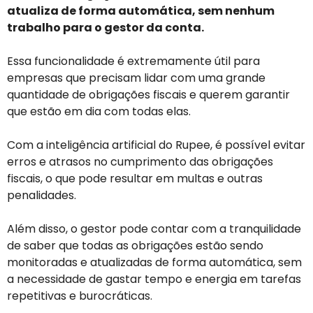
atualiza de forma automática, sem nenhum
trabalho para o gestor da conta.
Essa funcionalidade é extremamente útil para
empresas que precisam lidar com uma grande
quantidade de obrigações fiscais e querem garantir
que estão em dia com todas elas.
Com a inteligência artificial do Rupee, é possível evitar
erros e atrasos no cumprimento das obrigações
fiscais, o que pode resultar em multas e outras
penalidades.
Além disso, o gestor pode contar com a tranquilidade
de saber que todas as obrigações estão sendo
monitoradas e atualizadas de forma automática, sem
a necessidade de gastar tempo e energia em tarefas
repetitivas e burocráticas.