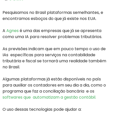
Pesquisamos no Brasil plataformas semelhantes, e
encontramos esboços do que já existe nos EUA.
A
Agnes
é uma das empresas que já se apresenta
como uma IA para resolver problemas tributários.
As previsões indicam que em pouco tempo o uso de
IAs específicas para serviços na contabilidade
tributária e fiscal se tornará uma realidade também
no Brasil.
Algumas plataformas já estão disponíveis no país
para auxiliar os contadores em seu dia a dia, como o
programa que faz a conciliação bancária e os
softwares que automatizam a gestão contábil.
O uso dessas tecnologias pode ajudar a: