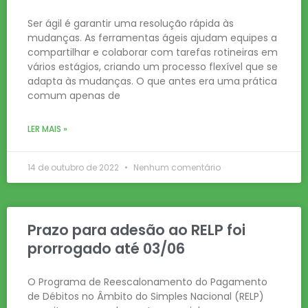
Ser ágil é garantir uma resolução rápida às
mudanças. As ferramentas ágeis ajudam equipes a
compartilhar e colaborar com tarefas rotineiras em
vários estágios, criando um processo flexível que se
adapta às mudanças. O que antes era uma prática
comum apenas de
LER MAIS »
14 de outubro de 2022
Nenhum comentário
Prazo para adesão ao RELP foi
prorrogado até 03/06
O Programa de Reescalonamento do Pagamento
de Débitos no Âmbito do Simples Nacional (RELP)