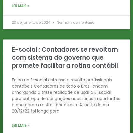
LER MAIS »
23 de janeiro de 2024
Nenhum comentário
E-social : Contadores se revoltam
com sistema do governo que
promete facilitar a rotina contábil
Falha no E-social estressa e revolta profissionais
contábeis Contadores de todo o Brasil andam
amargando a triste realidade de usar o E-social
para entrega de obrigações acessórias importantes
e que geram multas por atraso. A noite do dia
20/12/22 foi longa para
LER MAIS »