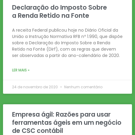
Declaração do Imposto Sobre
a Renda Retido na Fonte
A receita Federal publicou hoje no Diário Oficial da
União a Instrução Normativa RFB nº 1.990, que dispõe
sobre a Declaração do Imposto Sobre a Renda
Retido na Fonte (Dirf), com as regras que devem
ser observadas a partir do ano-calendário de 2020.
LER MAIS »
24 de novembro de 2020
Nenhum comentário
Empresa ágil: Razões para usar
ferramentas ágeis em um negócio
de CSC contábil