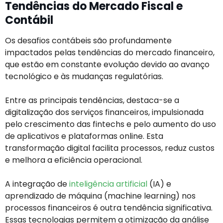
Tendências do Mercado Fiscal e
Contábil
Os desafios contábeis são profundamente
impactados pelas tendências do mercado financeiro,
que estão em constante evolução devido ao avanço
tecnológico e às mudanças regulatórias.
Entre as principais tendências, destaca-se a
digitalização dos serviços financeiros, impulsionada
pelo crescimento das fintechs e pelo aumento do uso
de aplicativos e plataformas online. Esta
transformação digital facilita processos, reduz custos
e melhora a eficiência operacional.
A integração de
inteligência artificial
(IA) e
aprendizado de máquina (machine learning) nos
processos financeiros é outra tendência significativa.
Essas tecnologias permitem a otimização da análise