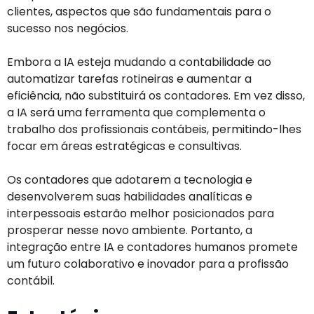
clientes, aspectos que são fundamentais para o
sucesso nos negócios.
Embora a IA esteja mudando a contabilidade ao
automatizar tarefas rotineiras e aumentar a
eficiência, não substituirá os contadores. Em vez disso,
a IA será uma ferramenta que complementa o
trabalho dos profissionais contábeis, permitindo-lhes
focar em áreas estratégicas e consultivas.
Os contadores que adotarem a tecnologia e
desenvolverem suas habilidades analíticas e
interpessoais estarão melhor posicionados para
prosperar nesse novo ambiente. Portanto, a
integração entre IA e contadores humanos promete
um futuro colaborativo e inovador para a profissão
contábil.