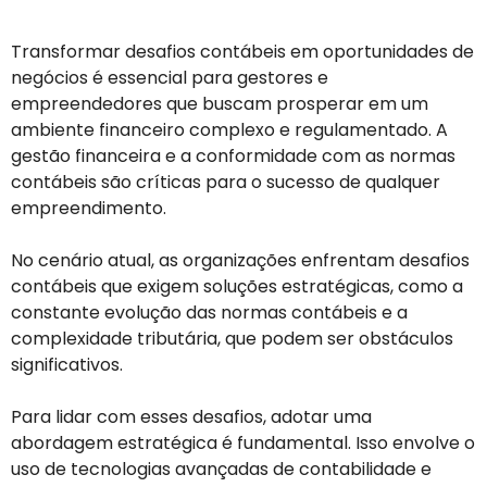
Transformar desafios contábeis em oportunidades de
negócios é essencial para gestores e
empreendedores que buscam prosperar em um
ambiente financeiro complexo e regulamentado. A
gestão financeira e a conformidade com as normas
contábeis são críticas para o sucesso de qualquer
empreendimento.
No cenário atual, as organizações enfrentam desafios
contábeis que exigem soluções estratégicas, como a
constante evolução das normas contábeis e a
complexidade tributária, que podem ser obstáculos
significativos.
Para lidar com esses desafios, adotar uma
abordagem estratégica é fundamental. Isso envolve o
uso de tecnologias avançadas de contabilidade e