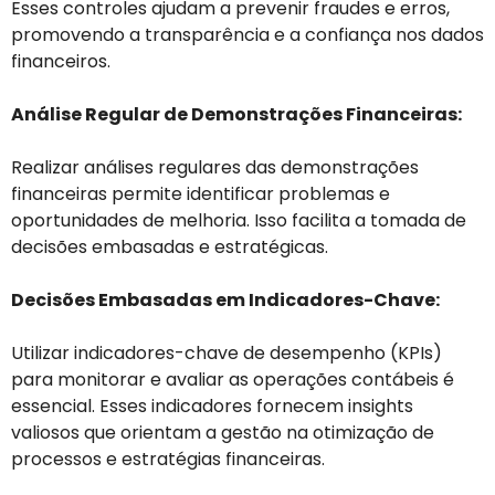
Esses controles ajudam a prevenir fraudes e erros,
promovendo a transparência e a confiança nos dados
financeiros.
Análise Regular de Demonstrações Financeiras:
Realizar análises regulares das demonstrações
financeiras permite identificar problemas e
oportunidades de melhoria. Isso facilita a tomada de
decisões embasadas e estratégicas.
Decisões Embasadas em Indicadores-Chave:
Utilizar indicadores-chave de desempenho (KPIs)
para monitorar e avaliar as operações contábeis é
essencial. Esses indicadores fornecem insights
valiosos que orientam a gestão na otimização de
processos e estratégias financeiras.