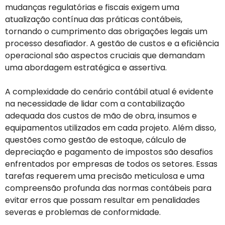
mudanças regulatórias e fiscais exigem uma
atualização contínua das práticas contábeis,
tornando o cumprimento das obrigações legais um
processo desafiador. A gestão de custos e a eficiência
operacional são aspectos cruciais que demandam
uma abordagem estratégica e assertiva.
A complexidade do cenário contábil atual é evidente
na necessidade de lidar com a contabilização
adequada dos custos de mão de obra, insumos e
equipamentos utilizados em cada projeto. Além disso,
questões como gestão de estoque, cálculo de
depreciação e pagamento de impostos são desafios
enfrentados por empresas de todos os setores. Essas
tarefas requerem uma precisão meticulosa e uma
compreensão profunda das normas contábeis para
evitar erros que possam resultar em penalidades
severas e problemas de conformidade.