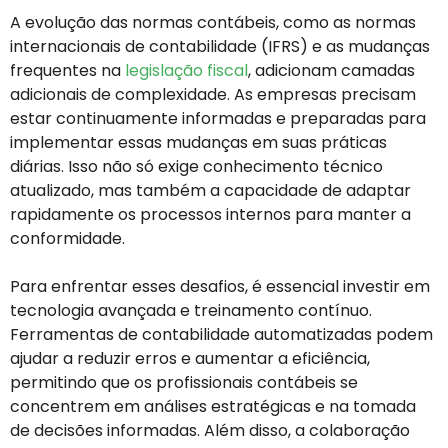
A evolução das normas contábeis, como as normas
internacionais de contabilidade (IFRS) e as mudanças
frequentes na
legislação fiscal
, adicionam camadas
adicionais de complexidade. As empresas precisam
estar continuamente informadas e preparadas para
implementar essas mudanças em suas práticas
diárias. Isso não só exige conhecimento técnico
atualizado, mas também a capacidade de adaptar
rapidamente os processos internos para manter a
conformidade.
Para enfrentar esses desafios, é essencial investir em
tecnologia avançada e treinamento contínuo.
Ferramentas de contabilidade automatizadas podem
ajudar a reduzir erros e aumentar a eficiência,
permitindo que os profissionais contábeis se
concentrem em análises estratégicas e na tomada
de decisões informadas. Além disso, a colaboração