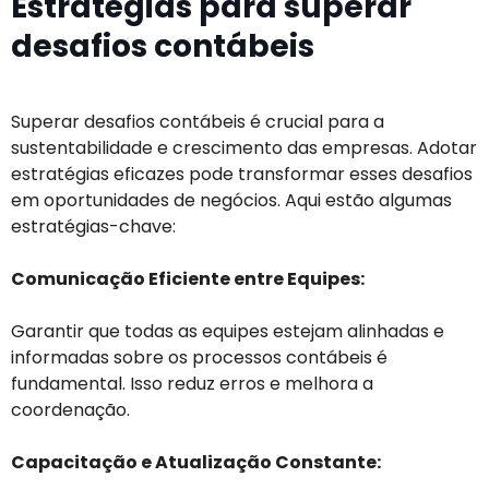
Estratégias para superar
desafios contábeis
Superar desafios contábeis é crucial para a
sustentabilidade e crescimento das empresas. Adotar
estratégias eficazes pode transformar esses desafios
em oportunidades de negócios. Aqui estão algumas
estratégias-chave:
Comunicação Eficiente entre Equipes:
Garantir que todas as equipes estejam alinhadas e
informadas sobre os processos contábeis é
fundamental. Isso reduz erros e melhora a
coordenação.
Capacitação e Atualização Constante: