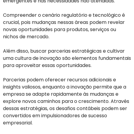
emergentes e nas necessidades não atendidas.
Compreender o cenário regulatório e tecnológico é
crucial, pois mudanças nessas áreas podem revelar
novas oportunidades para produtos, serviços ou
nichos de mercado.
Além disso, buscar parcerias estratégicas e cultivar
uma cultura de inovação são elementos fundamentais
para aproveitar essas oportunidades.
Parcerias podem oferecer recursos adicionais e
insights valiosos, enquanto a inovação permite que a
empresa se adapte rapidamente às mudanças e
explore novos caminhos para o crescimento. Através
dessas estratégias, os desafios contábeis podem ser
convertidos em impulsionadores de sucesso
empresarial.