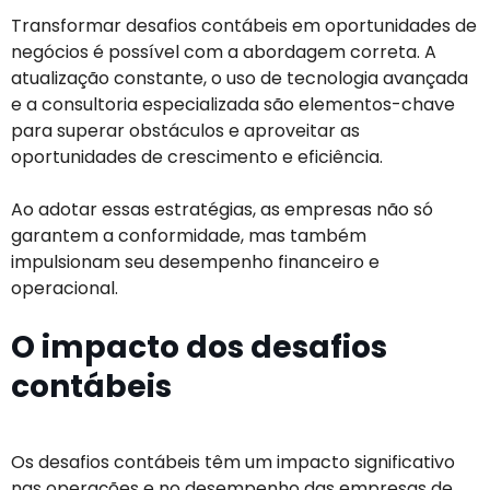
Transformar desafios contábeis em oportunidades de
negócios é possível com a abordagem correta. A
atualização constante, o uso de tecnologia avançada
e a consultoria especializada são elementos-chave
para superar obstáculos e aproveitar as
oportunidades de crescimento e eficiência.
Ao adotar essas estratégias, as empresas não só
garantem a conformidade, mas também
impulsionam seu desempenho financeiro e
operacional.
O impacto dos desafios
contábeis
Os desafios contábeis têm um impacto significativo
nas operações e no desempenho das empresas de