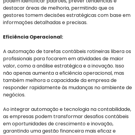
podem identificar padrões, prever tendências e
destacar áreas de melhoria, permitindo que os
gestores tomem decisões estratégicas com base em
informações detalhadas e precisas.
Eficiência Operacional:
A automação de tarefas contábeis rotineiras libera os
profissionais para focarem em atividades de maior
valor, como a análise estratégica e a inovação. Isso
não apenas aumenta a eficiência operacional, mas
também melhora a capacidade da empresa de
responder rapidamente às mudanças no ambiente de
negócios.
Ao integrar automação e tecnologia na contabilidade,
as empresas podem transformar desafios contábeis
em oportunidades de crescimento e inovação,
garantindo uma gestão financeira mais eficaz e