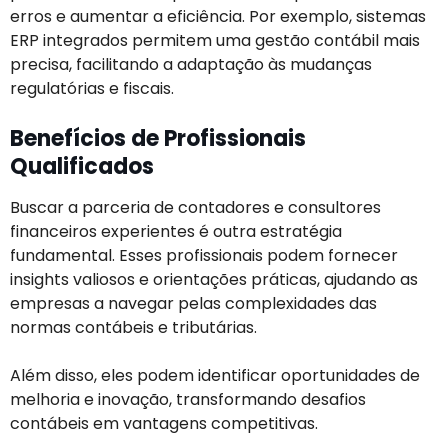
erros e aumentar a eficiência. Por exemplo, sistemas
ERP integrados permitem uma gestão contábil mais
precisa, facilitando a adaptação às mudanças
regulatórias e fiscais.
Benefícios de Profissionais
Qualificados
Buscar a parceria de contadores e consultores
financeiros experientes é outra estratégia
fundamental. Esses profissionais podem fornecer
insights valiosos e orientações práticas, ajudando as
empresas a navegar pelas complexidades das
normas contábeis e tributárias.
Além disso, eles podem identificar oportunidades de
melhoria e inovação, transformando desafios
contábeis em vantagens competitivas.