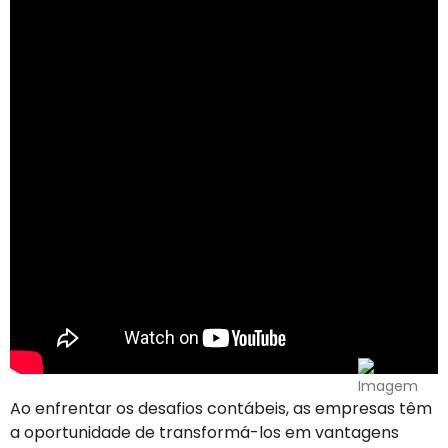
Ao enfrentar os desafios contábeis, as empresas têm
a oportunidade de transformá-los em vantagens