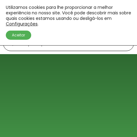
Utilizamos cookies para lhe proporcionar a melhor
experiência no nosso site. Você pode descobrir mais sobre
quais cookies estamos usando ou desligá-los em
Configurações
.
Aceitar