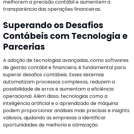
melhorem a precisão contábil e aumentem a
transparência das operações financeiras.
Superando os Desafios
Contábeis com Tecnologia e
Parcerias
A adoção de tecnologias avançadas, como softwares
de gestão contábil e financeira, é fundamental para
superar desafios contábeis. Esses sistemas
automatizam processos complexos, reduzem a
possibilidade de erros e aumentam a eficiência
operacional. Além disso, tecnologias como a
inteligência artificial e o aprendizado de máquina
podem proporcionar análises mais precisas e insights
valiosos, ajudando as empresas a identificar
oportunidades de melhoria e otimização.