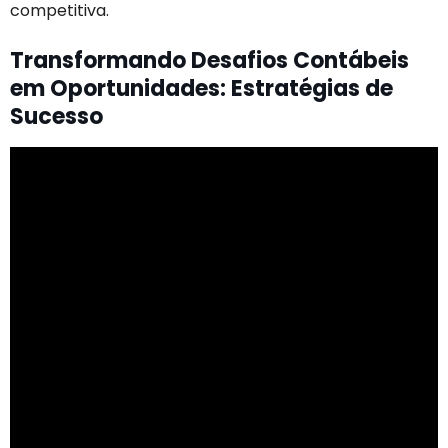
competitiva.
Transformando Desafios Contábeis
em Oportunidades: Estratégias de
Sucesso