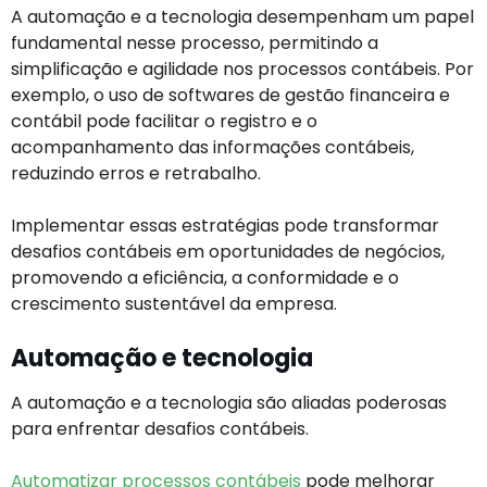
A automação e a tecnologia desempenham um papel
fundamental nesse processo, permitindo a
simplificação e agilidade nos processos contábeis. Por
exemplo, o uso de softwares de gestão financeira e
contábil pode facilitar o registro e o
acompanhamento das informações contábeis,
reduzindo erros e retrabalho.
Implementar essas estratégias pode transformar
desafios contábeis em oportunidades de negócios,
promovendo a eficiência, a conformidade e o
crescimento sustentável da empresa.
Automação e tecnologia
A automação e a tecnologia são aliadas poderosas
para enfrentar desafios contábeis.
Automatizar processos contábeis
pode melhorar