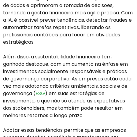
de dados e aprimoram a tomada de decisões,
tornando a gestão financeira mais ágil e precisa. Com
a IA, é possível prever tendências, detectar fraudes e
automatizar tarefas repetitivas, liberando os
profissionais contábeis para focar em atividades
estratégicas.
Além disso, a sustentabilidade financeira tem
ganhado destaque, com um aumento na ênfase em
investimentos socialmente responsáveis e práticas
de governança corporativa. As empresas estão cada
vez mais adotando critérios ambientais, sociais e de
governança (
ESG
) em suas estratégias de
investimento, o que não só atende às expectativas
dos stakeholders, mas também pode resultar em
melhores retornos a longo prazo.
Adotar essas tendências permite que as empresas