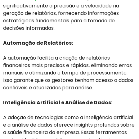
significativamente a precisão e a velocidade na
geração de relatórios, fornecendo informações
estratégicas fundamentais para a tomada de
decisões informadas.
Automação de Relatórios:
A automação facilita a criação de relatórios
financeiros mais precisos e rápidos, eliminando erros
manuais e otimizando o tempo de processamento.
Isso garante que os gestores tenham acesso a dados
confiáveis e atualizados para análise.
Inteligência Artificial e Análise de Dados:
A adoção de tecnologias como a inteligência artificial
e a análise de dados oferece insights profundos sobre
a saúde financeira da empresa. Essas ferramentas