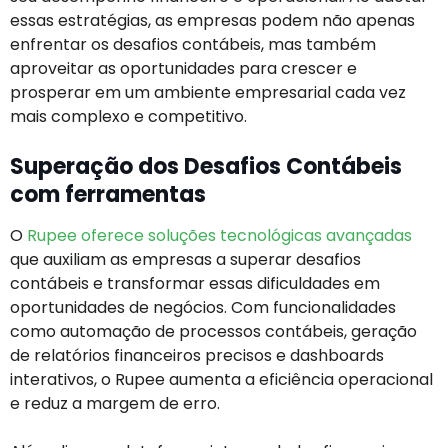
essas estratégias, as empresas podem não apenas
enfrentar os desafios contábeis, mas também
aproveitar as oportunidades para crescer e
prosperar em um ambiente empresarial cada vez
mais complexo e competitivo.
Superação dos Desafios Contábeis
com ferramentas
O
Rupee oferece soluções tecnológicas avançadas
que auxiliam as empresas a superar desafios
contábeis e transformar essas dificuldades em
oportunidades de negócios. Com funcionalidades
como automação de processos contábeis, geração
de relatórios financeiros precisos e dashboards
interativos, o Rupee aumenta a eficiência operacional
e reduz a margem de erro.