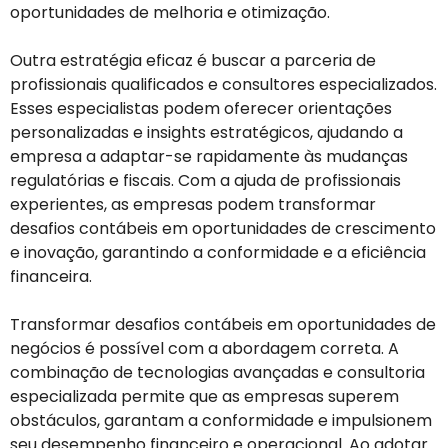
oportunidades de melhoria e otimização.
Outra estratégia eficaz é buscar a parceria de
profissionais qualificados e consultores especializados.
Esses especialistas podem oferecer orientações
personalizadas e insights estratégicos, ajudando a
empresa a adaptar-se rapidamente às mudanças
regulatórias e fiscais. Com a ajuda de profissionais
experientes, as empresas podem transformar
desafios contábeis em oportunidades de crescimento
e inovação, garantindo a conformidade e a eficiência
financeira.
Transformar desafios contábeis em oportunidades de
negócios é possível com a abordagem correta. A
combinação de tecnologias avançadas e consultoria
especializada permite que as empresas superem
obstáculos, garantam a conformidade e impulsionem
seu desempenho financeiro e operacional. Ao adotar