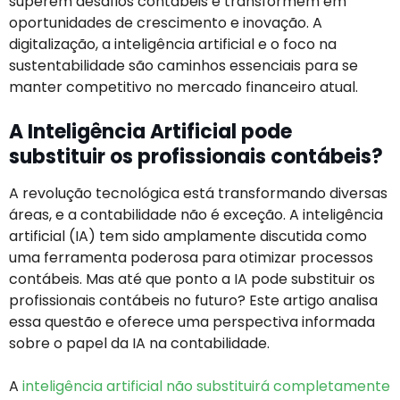
superem desafios contábeis e transformem em
oportunidades de crescimento e inovação. A
digitalização, a inteligência artificial e o foco na
sustentabilidade são caminhos essenciais para se
manter competitivo no mercado financeiro atual.
A Inteligência Artificial pode
substituir os profissionais contábeis?
A revolução tecnológica está transformando diversas
áreas, e a contabilidade não é exceção. A inteligência
artificial (IA) tem sido amplamente discutida como
uma ferramenta poderosa para otimizar processos
contábeis. Mas até que ponto a IA pode substituir os
profissionais contábeis no futuro? Este artigo analisa
essa questão e oferece uma perspectiva informada
sobre o papel da IA na contabilidade.
A
inteligência artificial não substituirá completamente