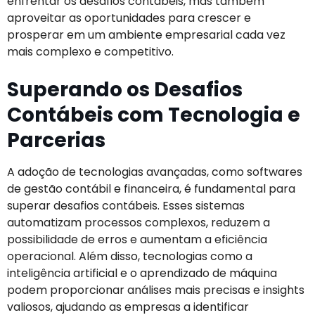
enfrentar os desafios contábeis, mas também
aproveitar as oportunidades para crescer e
prosperar em um ambiente empresarial cada vez
mais complexo e competitivo.
Superando os Desafios
Contábeis com Tecnologia e
Parcerias
A adoção de tecnologias avançadas, como softwares
de gestão contábil e financeira, é fundamental para
superar desafios contábeis. Esses sistemas
automatizam processos complexos, reduzem a
possibilidade de erros e aumentam a eficiência
operacional. Além disso, tecnologias como a
inteligência artificial e o aprendizado de máquina
podem proporcionar análises mais precisas e insights
valiosos, ajudando as empresas a identificar