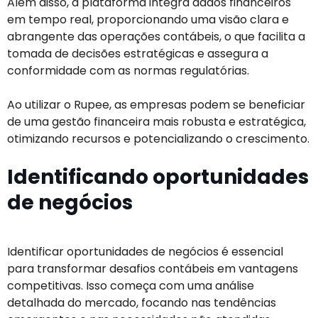
Além disso, a plataforma integra dados financeiros
em tempo real, proporcionando uma visão clara e
abrangente das operações contábeis, o que facilita a
tomada de decisões estratégicas e assegura a
conformidade com as normas regulatórias.
Ao utilizar o Rupee, as empresas podem se beneficiar
de uma gestão financeira mais robusta e estratégica,
otimizando recursos e potencializando o crescimento.
Identificando oportunidades
de negócios
Identificar oportunidades de negócios é essencial
para transformar desafios contábeis em vantagens
competitivas. Isso começa com uma análise
detalhada do mercado, focando nas tendências