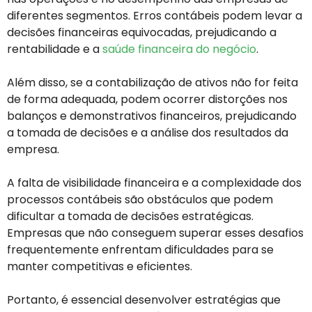
diferentes segmentos. Erros contábeis podem levar a
decisões financeiras equivocadas, prejudicando a
rentabilidade e a
saúde financeira do negócio
.
Além disso, se a contabilização de ativos não for feita
de forma adequada, podem ocorrer distorções nos
balanços e demonstrativos financeiros, prejudicando
a tomada de decisões e a análise dos resultados da
empresa.
A falta de visibilidade financeira e a complexidade dos
processos contábeis são obstáculos que podem
dificultar a tomada de decisões estratégicas.
Empresas que não conseguem superar esses desafios
frequentemente enfrentam dificuldades para se
manter competitivas e eficientes.
Portanto, é essencial desenvolver estratégias que