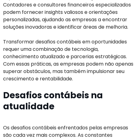
Contadores e consultores financeiros especializados
podem fornecer insights valiosos e orientações
personalizadas, ajudando as empresas a encontrar
soluções inovadoras e identificar áreas de melhoria.
Transformar desafios contábeis em oportunidades
requer uma combinação de tecnologia,
conhecimento atualizado e parcerias estratégicas.
Com essas práticas, as empresas podem não apenas
superar obstáculos, mas também impulsionar seu
crescimento e rentabilidade.
Desafios contábeis na
atualidade
Os desafios contábeis enfrentados pelas empresas
são cada vez mais complexos. As constantes