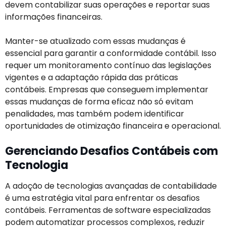
devem contabilizar suas operações e reportar suas
informações financeiras.
Manter-se atualizado com essas mudanças é
essencial para garantir a conformidade contábil. Isso
requer um monitoramento contínuo das legislações
vigentes e a adaptação rápida das práticas
contábeis. Empresas que conseguem implementar
essas mudanças de forma eficaz não só evitam
penalidades, mas também podem identificar
oportunidades de otimização financeira e operacional.
Gerenciando Desafios Contábeis com
Tecnologia
A adoção de tecnologias avançadas de contabilidade
é uma estratégia vital para enfrentar os desafios
contábeis. Ferramentas de software especializadas
podem automatizar processos complexos, reduzir