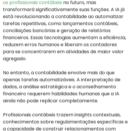
os profissionais contábeis
no futuro, mas
transformará significativamente suas funções. A IA já
está revolucionando a contabilidade ao automatizar
tarefas repetitivas, como lançamentos contábeis,
conciliações bancárias e geração de relatórios
financeiros. Essas tecnologias aumentam a eficiência,
reduzem erros humanos e liberam os contadores
para se concentrarem em atividades de maior valor
agregado.
No entanto, a contabilidade envolve mais do que
apenas tarefas automatizáveis. A interpretação de
dados, a análise estratégica e o aconselhamento
financeiro requerem habilidades humanas que a IA
ainda não pode replicar completamente.
Profissionais contábeis trazem insights contextuais,
conhecimentos sobre regulamentações específicas e
a capacidade de construir relacionamentos com