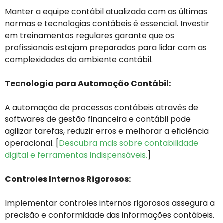
Manter a equipe contábil atualizada com as últimas
normas e tecnologias contábeis é essencial. Investir
em treinamentos regulares garante que os
profissionais estejam preparados para lidar com as
complexidades do ambiente contábil.
Tecnologia para Automação Contábil:
A automação de processos contábeis através de
softwares de gestão financeira e contábil pode
agilizar tarefas, reduzir erros e melhorar a eficiência
operacional. [
Descubra mais sobre contabilidade
digital e ferramentas indispensáveis.
]
Controles Internos Rigorosos:
Implementar controles internos rigorosos assegura a
precisão e conformidade das informações contábeis.