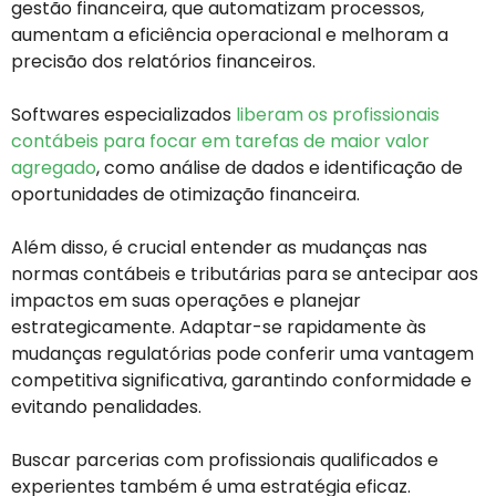
gestão financeira, que automatizam processos,
aumentam a eficiência operacional e melhoram a
precisão dos relatórios financeiros.
Softwares especializados
liberam os profissionais
contábeis para focar em tarefas de maior valor
agregado
, como análise de dados e identificação de
oportunidades de otimização financeira.
Além disso, é crucial entender as mudanças nas
normas contábeis e tributárias para se antecipar aos
impactos em suas operações e planejar
estrategicamente. Adaptar-se rapidamente às
mudanças regulatórias pode conferir uma vantagem
competitiva significativa, garantindo conformidade e
evitando penalidades.
Buscar parcerias com profissionais qualificados e
experientes também é uma estratégia eficaz.