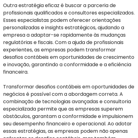
Outra estratégia eficaz é buscar a parceria de
profissionais qualificados e consultores especializados.
Esses especialistas podem oferecer orientações
personalizadas e insights estratégicos, ajudando a
empresa a adaptar-se rapidamente às mudanças
regulatórias e fiscais. Com a ajuda de profissionais
experientes, as empresas podem transformar
desafios contábeis em oportunidades de crescimento
e inovação, garantindo a conformidade e a eficiência
financeira.
Transformar desafios contábeis em oportunidades de
negócios é possível com a abordagem correta. A
combinação de tecnologias avançadas e consultoria
especializada permite que as empresas superem
obstáculos, garantam a conformidade e impulsionem
seu desempenho financeiro e operacional. Ao adotar
essas estratégias, as empresas podem não apenas