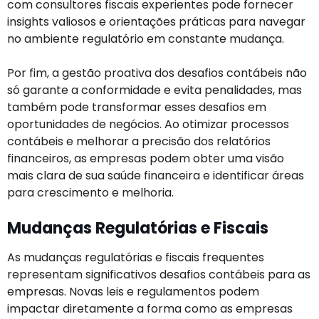
com consultores fiscais experientes pode fornecer
insights valiosos e orientações práticas para navegar
no ambiente regulatório em constante mudança.
Por fim, a gestão proativa dos desafios contábeis não
só garante a conformidade e evita penalidades, mas
também pode transformar esses desafios em
oportunidades de negócios. Ao otimizar processos
contábeis e melhorar a precisão dos relatórios
financeiros, as empresas podem obter uma visão
mais clara de sua saúde financeira e identificar áreas
para crescimento e melhoria.
Mudanças Regulatórias e Fiscais
As mudanças regulatórias e fiscais frequentes
representam significativos desafios contábeis para as
empresas. Novas leis e regulamentos podem
impactar diretamente a forma como as empresas